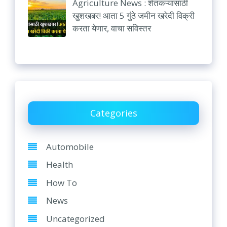
Agriculture News : शेतकऱ्यांसाठी
खुशखबर! आता 5 गुंठे जमीन खरेदी विक्री
करता येणार, वाचा सविस्तर
Categories
Automobile
Health
How To
News
Uncategorized