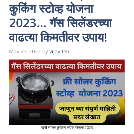
कुकिंग स्टोव्ह योजना
2023… गॅस सिलेंडरच्या
वाढत्या किमतीवर उपाय!
May 27, 2023
by
vijay teli
फ्री सोलर कुकिंग स्टोव्ह योजना 2023