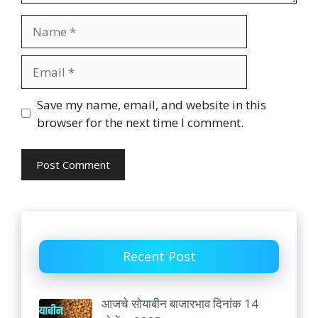
Name
Email
Website
Save my name, email, and website in this
browser for the next time I comment.
Recent Post
आजचे सोयाबीन बाजारभाव दिनांक 14