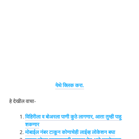
येथे क्लिक करा.
हे देखील वाचा-
विहिरीला व बोअरला पाणी कुठे लागणार, आता तुम्ही पाहू
शकणार
मोबाईल नंबर टाकून कोणाचेही लाईव्ह लोकेशन बघा