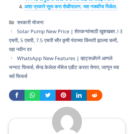
अशा प्रकारे सुरू करा शेळीपालन. यश नक्कीच मिळेल.
Categories
सरकारी योजना
Solar Pump New Price | शेतकऱ्यांसाठी खुशखबर..! 3
एचपी, 5 एचपी, 7.5 एचपी सौर कृषी पंपाच्या किंमती झाल्या कमी,
पहा नवीन दर
WhatsApp New Features | व्हाट्सॲपने आणले
भन्नाट फिचर्स, सेंन्ड केलेला मॅसेज एडीट करता येणार, जाणून घ्या
सर्व फिचर्स