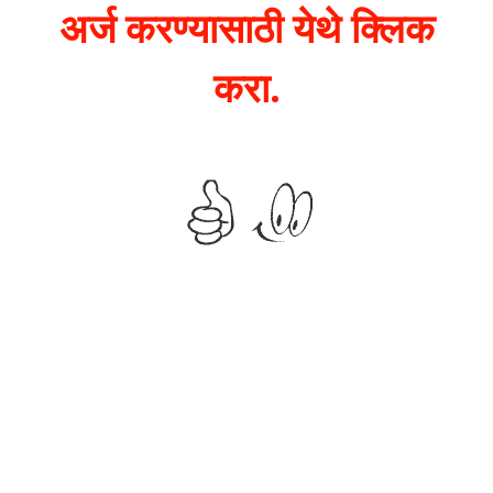
अर्ज करण्यासाठी येथे क्लिक
करा.