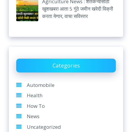
Agriculture News : शेतकऱ्यांसाठी
खुशखबर! आता 5 गुंठे जमीन खरेदी विक्री
करता येणार, वाचा सविस्तर
Categories
Automobile
Health
How To
News
Uncategorized