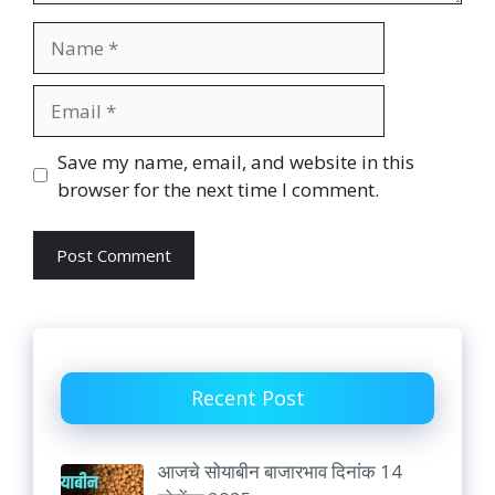
Name
Email
Website
Save my name, email, and website in this
browser for the next time I comment.
Recent Post
आजचे सोयाबीन बाजारभाव दिनांक 14