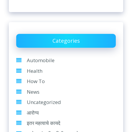
Categories
Automobile
Health
How To
News
Uncategorized
आरोग्य
इतर महत्वाचे कायदे