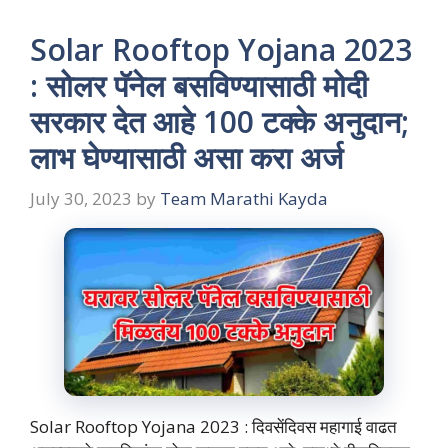
Solar Rooftop Yojana 2023
: सोलर पॅनेल बसविण्यासाठी मोदी
सरकार देत आहे 100 टक्के अनुदान;
लाभ घेण्यासाठी असा करा अर्ज
July 30, 2023
by
Team Marathi Kayda
Solar Rooftop Yojana 2023 : दिवसेंदिवस महागाई वाढत