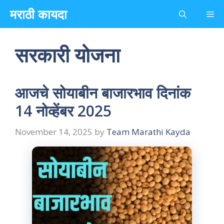
Skip
मराठी कायदा
Me
to
content
सरकारी योजना
आजचे सोयाबीन बाजारभाव दिनांक
14 नोव्हेंबर 2025
November 14, 2025
by
Team Marathi Kayda