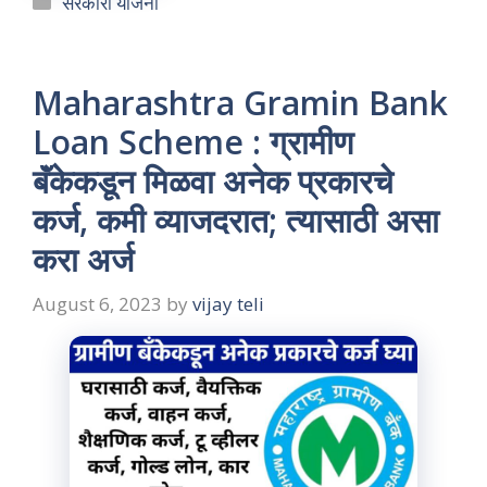
सरकारी योजना
Maharashtra Gramin Bank
Loan Scheme : ग्रामीण
बॅंकेकडून मिळवा अनेक प्रकारचे
कर्ज, कमी व्याजदरात; त्यासाठी असा
करा अर्ज
August 6, 2023
by
vijay teli