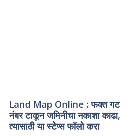
Land Map Online : फक्त गट
नंबर टाकून जमिनीचा नकाशा काढा,
त्यासाठी या स्टेप्स फॉलो करा