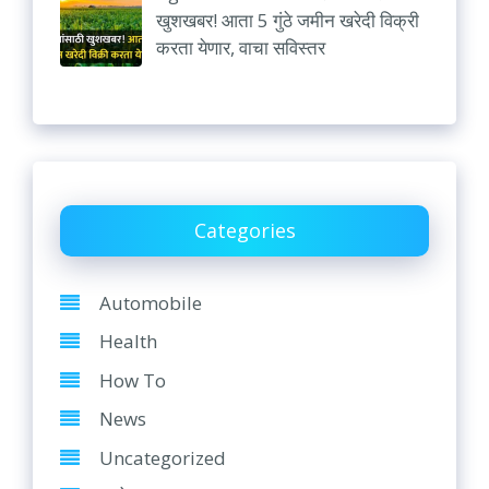
खुशखबर! आता 5 गुंठे जमीन खरेदी विक्री
करता येणार, वाचा सविस्तर
Categories
Automobile
Health
How To
News
Uncategorized