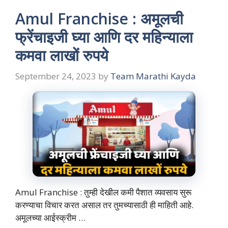
Amul Franchise : अमूलची
फ्रेंचाइजी घ्या आणि दर महिन्याला
कमवा लाखों रुपये
September 24, 2023
by
Team Marathi Kayda
Amul Franchise : तुम्ही देखील कमी पैशात व्यवसाय सुरू
करण्याचा विचार करत असाल तर तुमच्यासाठी ही माहिती आहे.
अमूलच्या आईस्क्रीम …