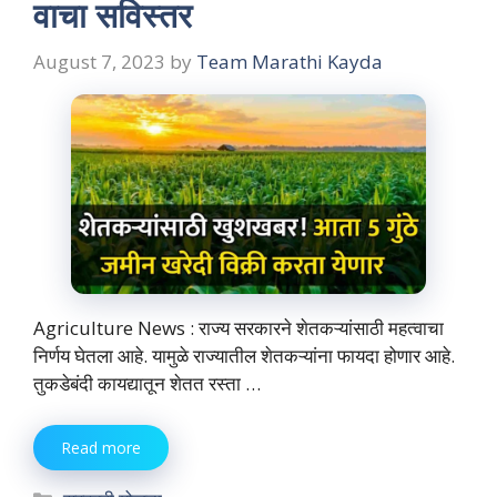
वाचा सविस्तर
August 7, 2023
by
Team Marathi Kayda
Agriculture News : राज्य सरकारने शेतकऱ्यांसाठी महत्वाचा
निर्णय घेतला आहे.‌ यामुळे राज्यातील शेतकऱ्यांना फायदा होणार आहे.
तुकडेबंदी कायद्यातून शेतत रस्ता …
Read more
Categories