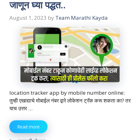
जाणून घ्या पद्धत..
August 1, 2023
by
Team Marathi Kayda
location tracker app by mobile number online:
तुम्ही एखाद्याचे मोबाईल नंबर द्वारे लोकेशन ट्रॅक करू शकता का? तर
याच उत्तर …
Read more