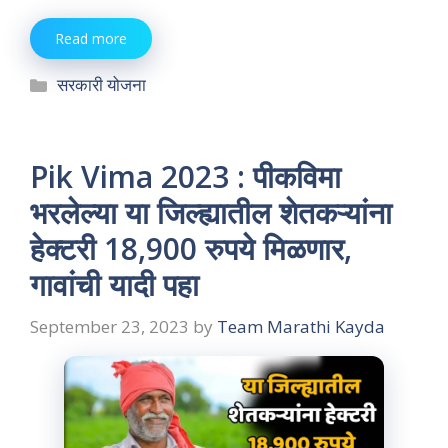
Read more
Categories
सरकारी योजना
Pik Vima 2023 : पीकविमा
भरलेल्या या जिल्ह्यातील शेतकऱ्यांना
हेक्टरी 18,900 रुपये मिळणार,
गावांची यादी पहा
September 23, 2023
by
Team Marathi Kayda