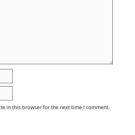
e in this browser for the next time I comment.