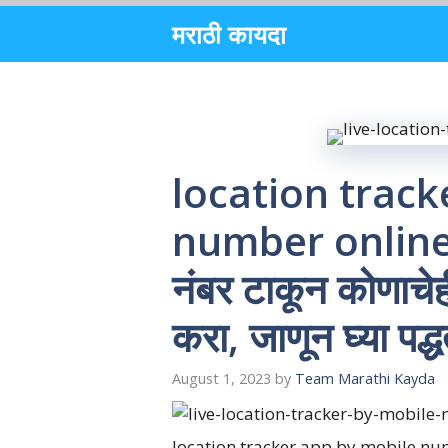
Skip
मराठी कायदा
to
content
location track
number online ज
नंबर टाकून कोणाचेह
करा, जाणून घ्या पद्ध
August 1, 2023
by
Team Marathi Kayda
location tracker app by mobile number on