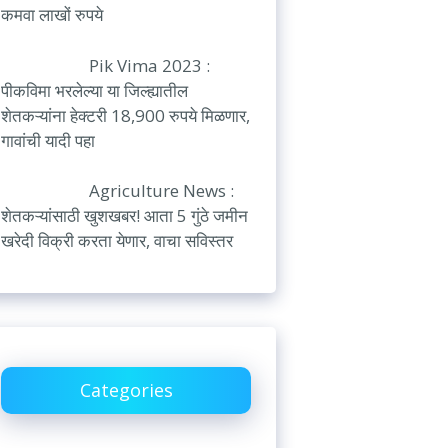
कमवा लाखों रुपये
Pik Vima 2023 :
पीकविमा भरलेल्या या जिल्ह्यातील
शेतकऱ्यांना हेक्टरी 18,900 रुपये मिळणार,
गावांची यादी पहा
Agriculture News :
शेतकऱ्यांसाठी खुशखबर! आता 5 गुंठे जमीन
खरेदी विक्री करता येणार, वाचा सविस्तर
Categories