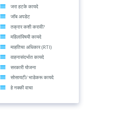
जरा हटके कायदे
जॉब अपडेट
तक्रार कशी करावी?
महिलांविषयी कायदे
माहतिचा अधिकार (RTI)
वाहनासंदर्भात कायदे
सरकारी योजना
सोसायटी/ भाडेकरू कायदे
हे नक्की वाचा