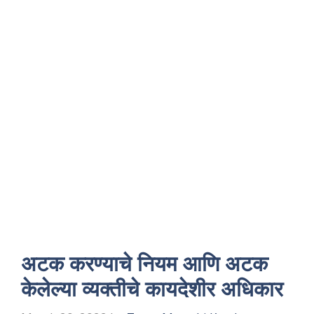
अटक करण्याचे नियम आणि अटक
केलेल्या व्यक्तीचे कायदेशीर अधिकार