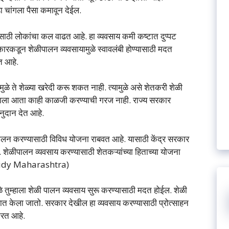
 चांगला पैसा कमावून देईल.
ठी लोकांचा कल वाढत आहे. हा व्यवसाय कमी कष्टात दुप्पट
ारकडून शेळीपालन व्यवसायामुळे स्वावलंबी होण्यासाठी मदत
त आहे.
ळे ते शेळ्या खरेदी करू शकत नाही. त्यामुळे असे शेतकरी शेळी
्हाला आता काही काळजी करण्याची गरज नाही. राज्य सरकार
नुदान देत आहे.
ालन करण्यासाठी विविध योजना राबवत आहे. यासाठी केंद्र सरकार
ेळीपालन व्यवसाय करण्यासाठी शेतकऱ्यांच्या हिताच्या योजना
sidy Maharashtra)
ुम्हाला शेळी पालन व्यवसाय सुरू करण्यासाठी मदत होईल. शेळी
णात केला जातो. सरकार देखील हा व्यवसाय करण्यासाठी प्रोत्साहन
करत आहे.