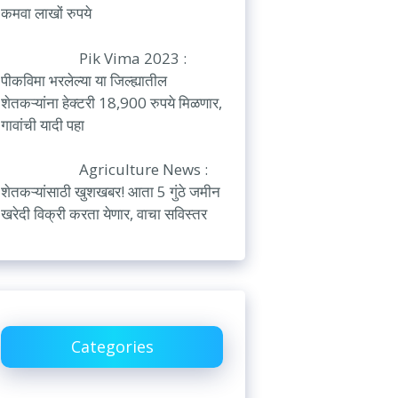
कमवा लाखों रुपये
Pik Vima 2023 :
पीकविमा भरलेल्या या जिल्ह्यातील
शेतकऱ्यांना हेक्टरी 18,900 रुपये मिळणार,
गावांची यादी पहा
Agriculture News :
शेतकऱ्यांसाठी खुशखबर! आता 5 गुंठे जमीन
खरेदी विक्री करता येणार, वाचा सविस्तर
Categories