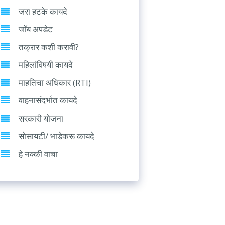
जरा हटके कायदे
जॉब अपडेट
तक्रार कशी करावी?
महिलांविषयी कायदे
माहतिचा अधिकार (RTI)
वाहनासंदर्भात कायदे
सरकारी योजना
सोसायटी/ भाडेकरू कायदे
हे नक्की वाचा