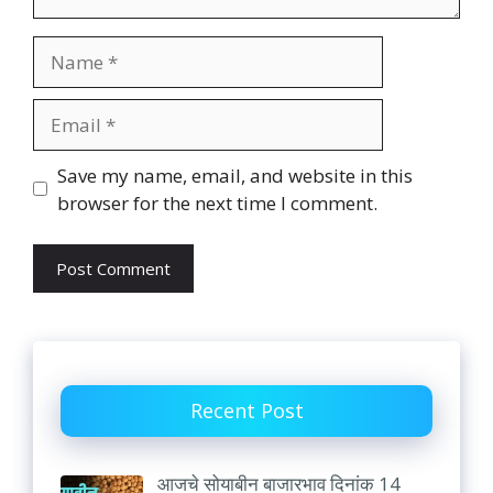
Name
Email
Website
Save my name, email, and website in this
browser for the next time I comment.
Recent Post
आजचे सोयाबीन बाजारभाव दिनांक 14