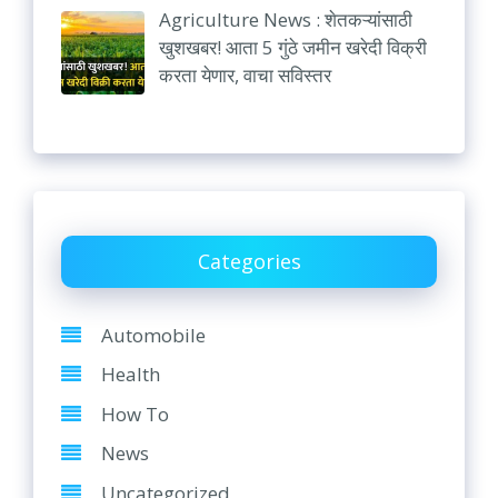
Agriculture News : शेतकऱ्यांसाठी
खुशखबर! आता 5 गुंठे जमीन खरेदी विक्री
करता येणार, वाचा सविस्तर
Categories
Automobile
Health
How To
News
Uncategorized