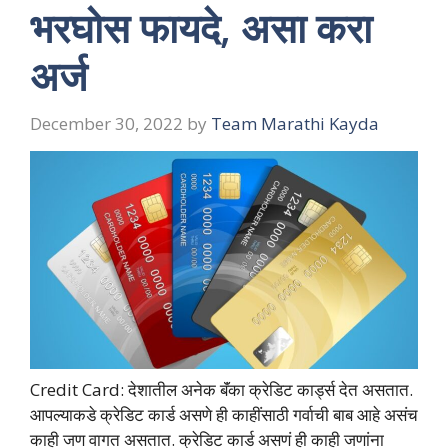
भरघोस फायदे, असा करा
अर्ज
December 30, 2022
by
Team Marathi Kayda
Credit Card: देशातील अनेक बॅंका क्रेडिट कार्ड्स देत असतात.
आपल्याकडे क्रेडिट कार्ड असणे ही काहींसाठी गर्वाची बाब आहे असंच
काही जण वागत असतात. क्रेडिट कार्ड असणं ही काही जणांना