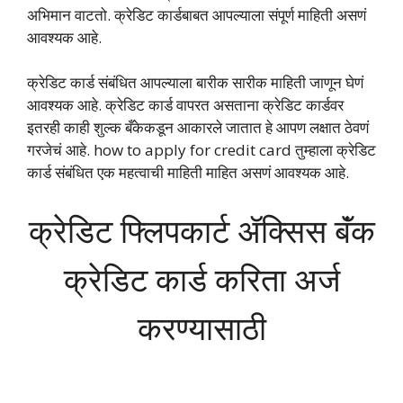
अभिमान वाटतो. क्रेडिट कार्डबाबत आपल्याला संपूर्ण माहिती असणं
आवश्यक आहे.
क्रेडिट कार्ड संबंधित आपल्याला बारीक सारीक माहिती जाणून घेणं
आवश्यक आहे. क्रेडिट कार्ड वापरत असताना क्रेडिट कार्डवर
इतरही काही शुल्क बँकेकडून आकारले जातात हे आपण लक्षात ठेवणं
गरजेचं आहे. how to apply for credit card तुम्हाला क्रेडिट
कार्ड संबंधित एक महत्वाची माहिती माहित असणं आवश्यक आहे.
क्रेडिट फ्लिपकार्ट ॲक्सिस बॅंक
क्रेडिट कार्ड करिता अर्ज
करण्यासाठी