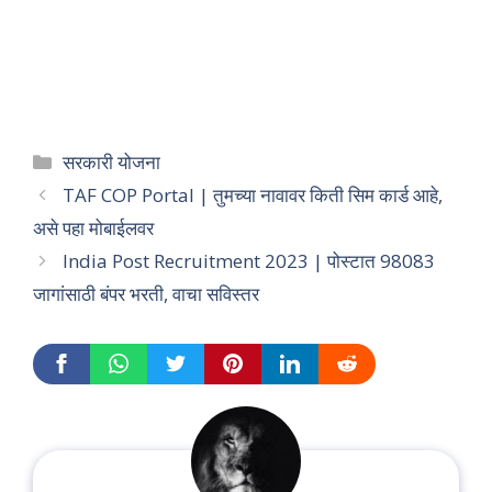
Categories
सरकारी योजना
TAF COP Portal | तुमच्या नावावर किती सिम कार्ड आहे,
असे पहा मोबाईलवर
India Post Recruitment 2023 | पोस्टात 98083
जागांसाठी बंपर भरती, वाचा सविस्तर