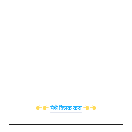
येथे क्लिक करा