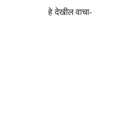
हे देखील वाचा-