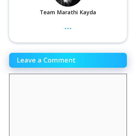
Team Marathi Kayda
...
Leave a Comment
Comment