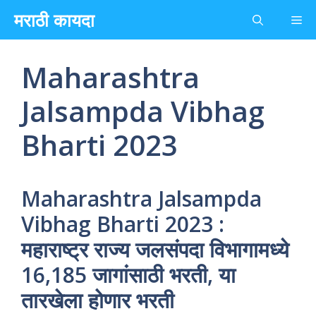
Skip
मराठी कायदा
Me
to
content
Maharashtra
Jalsampda Vibhag
Bharti 2023
Maharashtra Jalsampda
Vibhag Bharti 2023 :
महाराष्ट्र राज्य जलसंपदा विभागामध्ये
16,185 जागांसाठी भरती, या
तारखेला होणार भरती