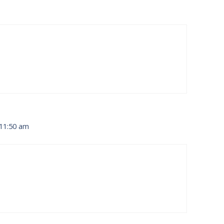
11:50 am