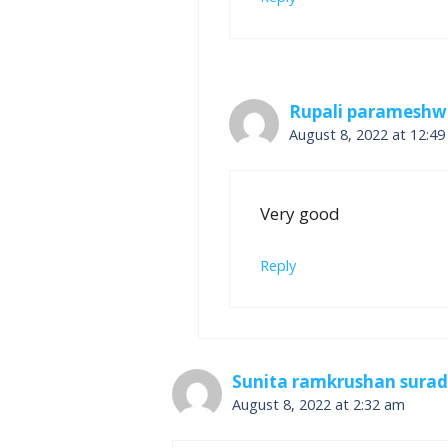
Rupali parameshw
August 8, 2022 at 12:4
Very good
Reply
Sunita ramkrushan surad
August 8, 2022 at 2:32 am