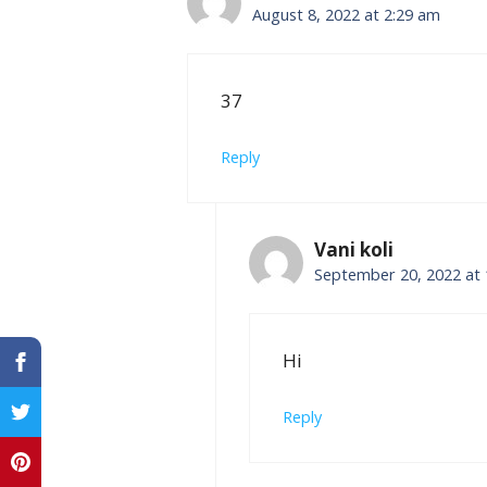
August 8, 2022 at 2:29 am
37
Reply
Vani koli
September 20, 2022 at 
Hi
Reply