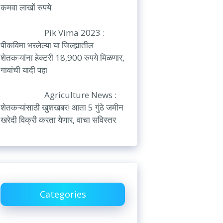
कमवा लाखों रुपये
Pik Vima 2023 :
पीकविमा भरलेल्या या जिल्ह्यातील
शेतकऱ्यांना हेक्टरी 18,900 रुपये मिळणार,
गावांची यादी पहा
Agriculture News :
शेतकऱ्यांसाठी खुशखबर! आता 5 गुंठे जमीन
खरेदी विक्री करता येणार, वाचा सविस्तर
Categories