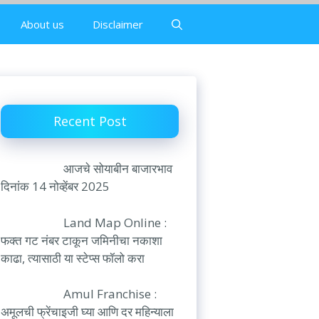
About us
Disclaimer
Recent Post
आजचे सोयाबीन बाजारभाव
दिनांक 14 नोव्हेंबर 2025
Land Map Online :
फक्त गट नंबर टाकून जमिनीचा नकाशा
काढा, त्यासाठी या स्टेप्स फॉलो करा
Amul Franchise :
अमूलची फ्रेंचाइजी घ्या आणि दर महिन्याला