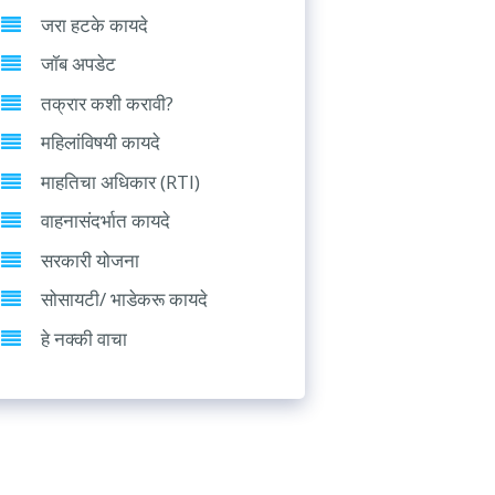
जरा हटके कायदे
जॉब अपडेट
तक्रार कशी करावी?
महिलांविषयी कायदे
माहतिचा अधिकार (RTI)
वाहनासंदर्भात कायदे
सरकारी योजना
सोसायटी/ भाडेकरू कायदे
हे नक्की वाचा