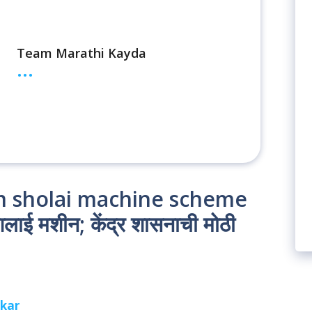
Team Marathi Kayda
...
m sholai machine scheme
लाई मशीन; केंद्र शासनाची मोठी
kar