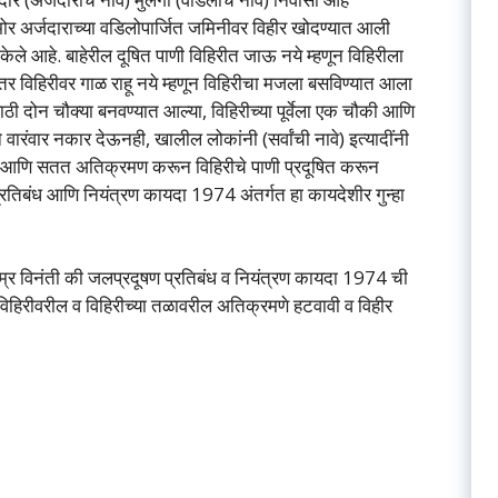
ासमोर अर्जदाराच्या वडिलोपार्जित जमिनीवर विहीर खोदण्यात आली
केले आहे. बाहेरील दूषित पाणी विहिरीत जाऊ नये म्हणून विहिरीला
नंतर विहिरीवर गाळ राहू नये म्हणून विहिरीचा मजला बसविण्यात आला
ठी दोन चौक्या बनवण्यात आल्या, विहिरीच्या पूर्वेला एक चौकी आणि
वारंवार नकार देऊनही, खालील लोकांनी (सर्वांची नावे) इत्यादींनी
हे आणि सतत अतिक्रमण करून विहिरीचे पाणी प्रदूषित करून
तिबंध आणि नियंत्रण कायदा 1974 अंतर्गत हा कायदेशीर गुन्हा
 जलप्रदूषण प्रतिबंध व नियंत्रण कायदा 1974 ची
हिरीवरील व विहिरीच्या तळावरील अतिक्रमणे हटवावी व विहीर