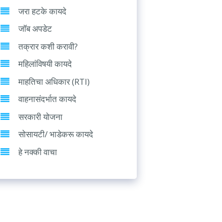
जरा हटके कायदे
जॉब अपडेट
तक्रार कशी करावी?
महिलांविषयी कायदे
माहतिचा अधिकार (RTI)
वाहनासंदर्भात कायदे
सरकारी योजना
सोसायटी/ भाडेकरू कायदे
हे नक्की वाचा