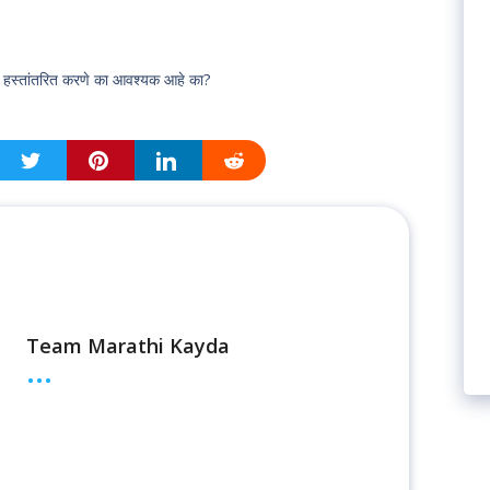
) हस्तांतरित करणे का आवश्यक आहे का?
Team Marathi Kayda
...