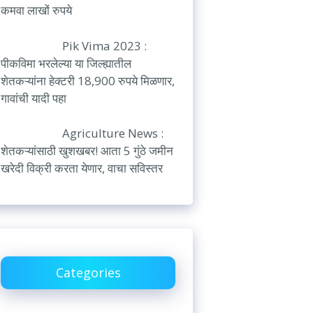
कमवा लाखों रुपये
Pik Vima 2023 :
पीकविमा भरलेल्या या जिल्ह्यातील
शेतकऱ्यांना हेक्टरी 18,900 रुपये मिळणार,
गावांची यादी पहा
Agriculture News :
शेतकऱ्यांसाठी खुशखबर! आता 5 गुंठे जमीन
खरेदी विक्री करता येणार, वाचा सविस्तर
Categories