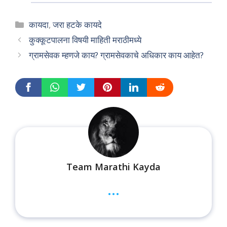
Categories
कायदा
,
जरा हटके कायदे
कुक्कूटपालना विषयी माहिती मराठीमध्ये
ग्रामसेवक म्हणजे काय? ग्रामसेवकाचे अधिकार काय आहेत?
Team Marathi Kayda
...