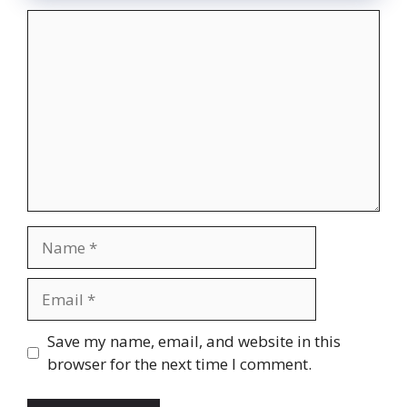
Comment
Name
Email
Website
Save my name, email, and website in this
browser for the next time I comment.