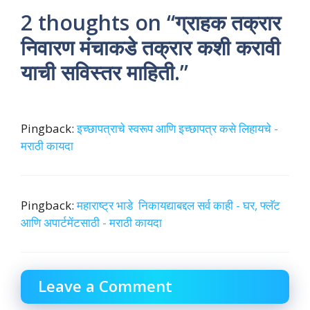
2 thoughts on “ग्राहक तक्रार
निवारण मंचाकडे तक्रार कशी करावी
याची सविस्तर माहिती.”
Pingback:
इच्छापत्राचे स्वरूप आणि इच्छापत्र कसे लिहायचे -
मराठी कायदा
Pingback:
महाराष्ट्र भाडे निकायद्याबद्दल सर्व काही - घर, फ्लॅट
आणि अपार्टमेंटसाठी - मराठी कायदा
Leave a Comment