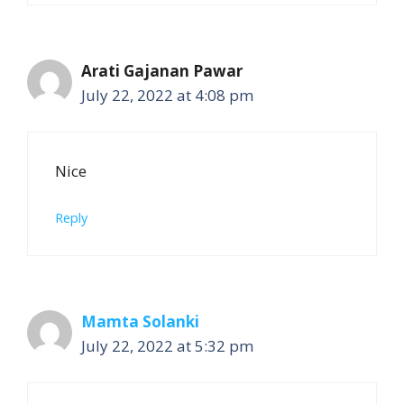
Arati Gajanan Pawar
July 22, 2022 at 4:08 pm
Nice
Reply
Mamta Solanki
July 22, 2022 at 5:32 pm