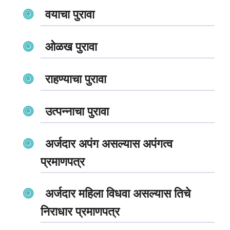
वयाचा पुरावा
ओळख पुरावा
राहण्याचा पुरावा
उत्पन्नाचा पुरावा
अर्जदार अपंग असल्यास अपंगत्व
प्रमाणपत्र
अर्जदार महिला विधवा असल्यास तिचे
निराधार प्रमाणपत्र