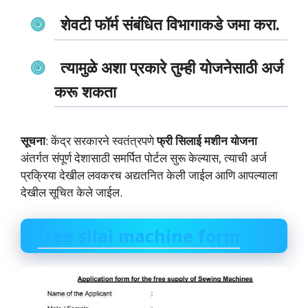
शेवटी फॉर्म संबंधित विभागाकडे जमा करा.
त्यामुळे अशा प्रकारे तुम्ही योजनेसाठी अर्ज
करू शकता
सूचना
: केंद्र सरकारने स्वतंत्रपणे
फ्री सिलाई मशीन योजना
अंतर्गत संपूर्ण देशासाठी समर्पित पोर्टल सुरू केल्यास, त्याची अर्ज
प्रक्रिया देखील लवकरच अद्यतनित केली जाईल आणि आपल्याला
देखील सूचित केले जाईल.
free silai machine form