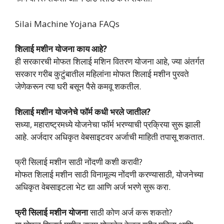
Silai Machine Yojana FAQs
शिलाई मशीन योजना काय आहे?
ही सरकारची मोफत शिलाई मशिन वितरण योजना आहे, ज्या अंतर्गत
सरकार गरीब कुटुंबातील महिलांना मोफत शिलाई मशीन पुरवते
जेणेकरून त्या घरी बसून पैसे कमवू शकतील.
शिलाई मशीन योजनेचे फॉर्म कधी भरले जातील?
सध्या, महाराष्ट्रमध्ये योजनेचा फॉर्म भरण्याची प्रक्रिया सुरू झाली
आहे. अर्जदार अधिकृत वेबसाइटवर अर्जाची माहिती तपासू शकतात.
फ्री सिलाई मशीन साठी नोंदणी कशी करावी?
मोफत शिलाई मशीन साठी विनामूल्य नोंदणी करण्यासाठी, योजनेच्या
अधिकृत वेबसाइटला भेट द्या आणि अर्ज भरणे सुरू करा.
फ्री सिलाई मशीन योजना
साठी कोण अर्ज करू शकतो?