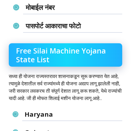
मोबाईल नंबर
पासपोर्ट आकाराचा फोटो
Free Silai Machine Yojana
State List
सध्या ही योजना राज्यस्तरावर शासनाकडून सुरू करण्यात येत आहे,
त्यामुळे देशातील सर्व राज्यांमध्ये ही योजना अद्याप लागू झालेली नाही,
जरी सरकार लवकरच ती संपूर्ण देशात लागू करू शकते, येथे राज्यांची
यादी आहे. जी ही मोफत शिलाई मशीन योजना लागू आहे..
Haryana