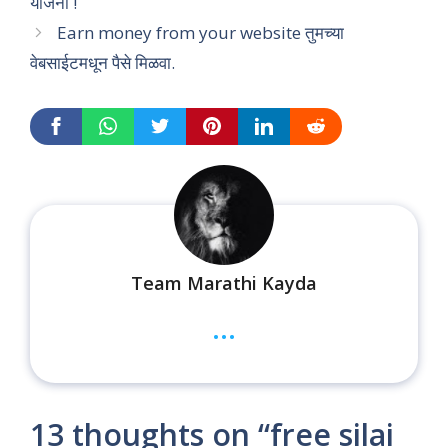
योजना !
Earn money from your website तुमच्या
वेबसाईटमधून पैसे मिळवा.
Team Marathi Kayda
...
13 thoughts on “free silai