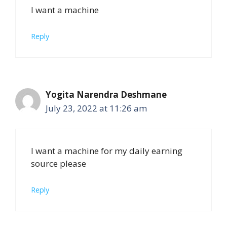
I want a machine
Reply
Yogita Narendra Deshmane
July 23, 2022 at 11:26 am
I want a machine for my daily earning
source please
Reply