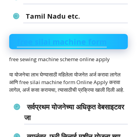
Tamil Nadu etc.
free silai machine form
free sewing machine scheme online apply
या योजनेचा लाभ घेण्यासाठी महिलेला योजनेत अर्ज करावा लागेल
आणि free silai machine form Online Apply करावा
लागेल, अर्ज कसा करायचा, त्यासाठीची प्रक्रिया खाली दिली आहे.
सर्वप्रथम योजनेच्या अधिकृत वेबसाइटवर
जा
त्यानंतर फ्री सिलाई मशीन योजना च्या