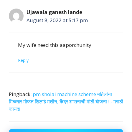
Ujawala ganesh lande
August 8, 2022 at 5:17 pm
My wife need this aaporchunity
Reply
Pingback:
pm sholai machine scheme महिलांना
मिळणार मोफत शिलाई मशीन; केंद्र शासनाची मोठी योजना ! - मराठी
कायदा