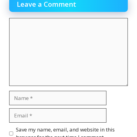
Leave a Comment
Comment
Name
Email
Website
Save my name, email, and website in this