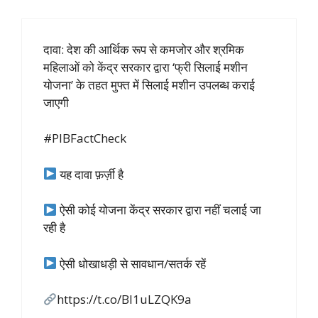
दावा: देश की आर्थिक रूप से कमजोर और श्रमिक
महिलाओं को केंद्र सरकार द्वारा ‘फ्री सिलाई मशीन
योजना’ के तहत मुफ्त में सिलाई मशीन उपलब्ध कराई
जाएगी
#PIBFactCheck
यह दावा फ़र्ज़ी है
ऐसी कोई योजना केंद्र सरकार द्वारा नहीं चलाई जा
रही है
ऐसी धोखाधड़ी से सावधान/सतर्क रहें
https://t.co/Bl1uLZQK9a