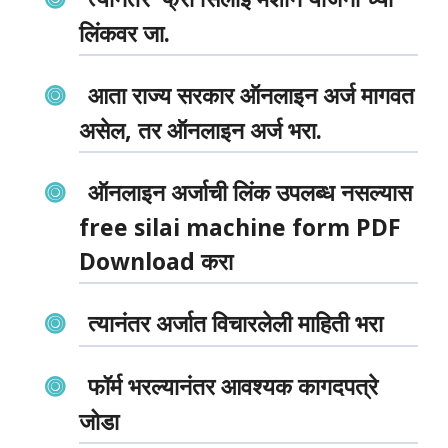
लिंकवर जा.
आता राज्य सरकार ऑनलाइन अर्ज मागवत
असेल, तर ऑनलाइन अर्ज भरा.
ऑनलाइन अर्जाची लिंक उपलब्ध नसल्यास
free silai machine form PDF
Download करा
त्यानंतर अर्जात विचारलेली माहिती भरा
फॉर्म भरल्यानंतर आवश्यक कागदपत्रे
जोडा