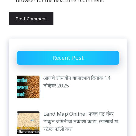
browser for the next time I comment.
Recent Post
आजचे सोयाबीन बाजारभाव दिनांक 14
नोव्हेंबर 2025
Land Map Online : फक्त गट नंबर
टाकून जमिनीचा नकाशा काढा, त्यासाठी या
स्टेप्स फॉलो करा