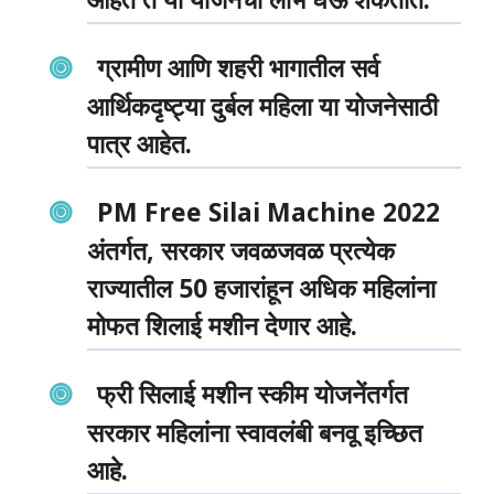
ग्रामीण आणि शहरी भागातील सर्व
आर्थिकदृष्ट्या दुर्बल महिला या योजनेसाठी
पात्र आहेत.
PM Free Silai Machine 2022
अंतर्गत, सरकार जवळजवळ प्रत्येक
राज्यातील 50 हजारांहून अधिक महिलांना
मोफत शिलाई मशीन देणार आहे.
फ्री सिलाई मशीन स्कीम योजनेंतर्गत
सरकार महिलांना स्वावलंबी बनवू इच्छित
आहे.