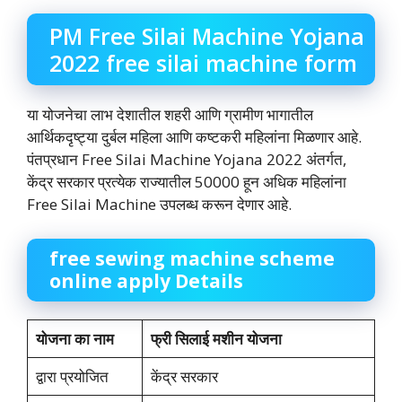
PM Free Silai Machine Yojana
2022 free silai machine form
या योजनेचा लाभ देशातील शहरी आणि ग्रामीण भागातील
आर्थिकदृष्ट्या दुर्बल महिला आणि कष्टकरी महिलांना मिळणार आहे.
पंतप्रधान Free Silai Machine Yojana 2022 अंतर्गत,
केंद्र सरकार प्रत्येक राज्यातील 50000 हून अधिक महिलांना
Free Silai Machine उपलब्ध करून देणार आहे.
free sewing machine scheme
online apply Details
योजना का नाम
फ्री सिलाई मशीन योजना
द्वारा प्रयोजित
केंद्र सरकार