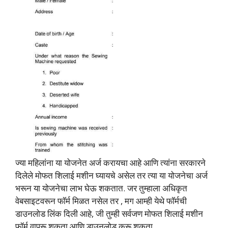
ज्या महिलांना या योजनेत अर्ज करायचा आहे आणि त्यांना सरकारने
दिलेले मोफत शिलाई मशीन घ्यायचे असेल तर त्या या योजनेचा अर्ज
भरून या योजनेचा लाभ घेऊ शकतात. जर तुम्हाला अधिकृत
वेबसाइटवरून फॉर्म मिळत नसेल तर , मग आम्ही येथे फॉर्मची
डाउनलोड लिंक दिली आहे, जी तुम्ही सर्वजण मोफत शिलाई मशीन
फॉर्म वापरू शकता आणि डाउनलोड करू शकता.