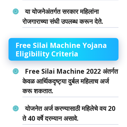
या योजनेअंतर्गत सरकार महिलांना
रोजगाराच्या संधी उपलब्ध करून देते.
Free Silai Machine Yojana
Eligibility Criteria
Free Silai Machine 2022
अंतर्गत
केवळ आर्थिकदृष्ट्या दुर्बल महिलाच अर्ज
करू शकतात.
योजनेत अर्ज करण्यासाठी महिलेचे वय 20
ते 40 वर्षे दरम्यान असावे.