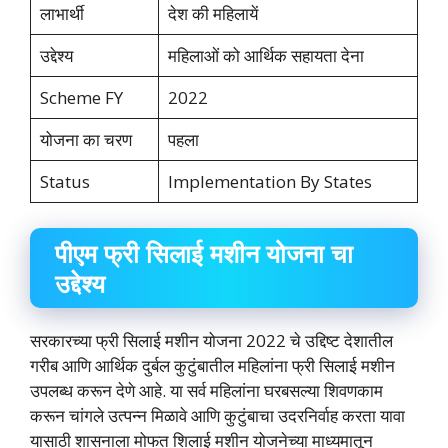
लाभार्थी
देश की महिलायें
उद्देश्य
महिलाओं को आर्थिक सहायता देना
Scheme FY
2022
योजना का चरण
पहला
Status
Implementation By States
पीएम फ्री सिलाई मशीन योजना चा
उद्देश्य
सरकारच्या फ्री सिलाई मशीन योजना 2022 चे उद्दिष्ट देशातील
गरीब आणि आर्थिक दुर्बल कुटुंबातील महिलांना फ्री सिलाई मशीन
उपलब्ध करून देणे आहे. या सर्व महिलांना घरबसल्या शिवणकाम
करून चांगले उत्पन्न मिळावे आणि कुटुंबाचा उदरनिर्वाह करता यावा
यासाठी शासनाला मोफत शिलाई मशीन योजनेच्या माध्यमातून