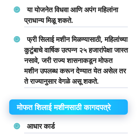
या योजनेत विधवा आणि अपंग महिलांना
प्राधान्य मिळू शकते.
फ्री सिलाई मशीन मिळण्यासाठी, महिलांच्या
कुटुंबाचे वार्षिक उत्पन्न २५ हजारांपेक्षा जास्त
नसावे, जरी राज्य शासनाकडून मोफत
मशीन उपलब्ध करून देण्यात येत असेल तर
ते राज्यानुसार वेगळे असू शकते.
मोफत शिलाई मशीनसाठी कागदपत्रे
आधार कार्ड