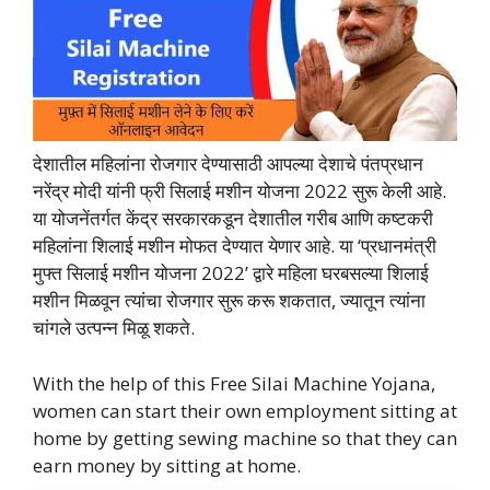
देशातील महिलांना रोजगार देण्यासाठी आपल्या देशाचे पंतप्रधान
नरेंद्र मोदी यांनी फ्री सिलाई मशीन योजना 2022 सुरू केली आहे.
या योजनेंतर्गत केंद्र सरकारकडून देशातील गरीब आणि कष्टकरी
महिलांना शिलाई मशीन मोफत देण्यात येणार आहे. या ‘प्रधानमंत्री
मुफ्त सिलाई मशीन योजना 2022’ द्वारे महिला घरबसल्या शिलाई
मशीन मिळवून त्यांचा रोजगार सुरू करू शकतात, ज्यातून त्यांना
चांगले उत्पन्न मिळू शकते.
With the help of this Free Silai Machine Yojana,
women can start their own employment sitting at
home by getting sewing machine so that they can
earn money by sitting at home.