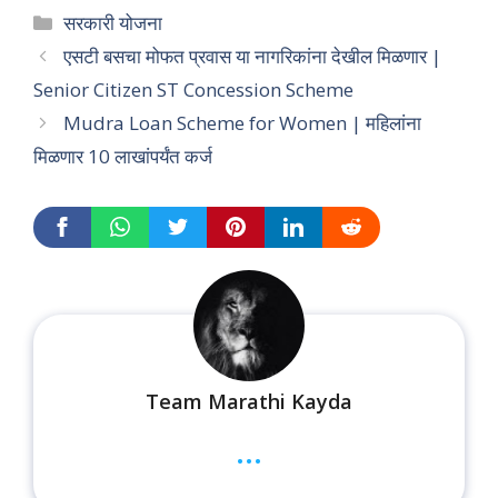
Categories
सरकारी योजना
एसटी बसचा मोफत प्रवास या नागरिकांना देखील मिळणार |
Senior Citizen ST Concession Scheme
Mudra Loan Scheme for Women | महिलांना
मिळणार 10 लाखांपर्यंत कर्ज
Team Marathi Kayda
...