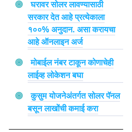
घरावर सोलर लावण्यासाठी
सरकार देत आहे प्रत्येकाला
१००% अनुदान. असा करायचा
आहे ऑनलाइन अर्ज
मोबाईल नंबर टाकून कोणाचेही
लाईव्ह लोकेशन बघा
कुसुम योजनेअंतर्गत सोलर पॅनल
बसून लाखोंची कमाई करा