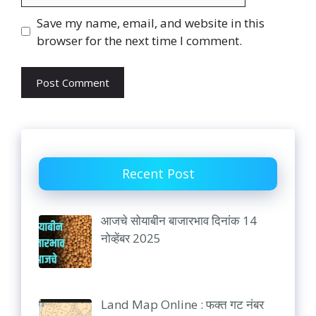
Website
Save my name, email, and website in this
browser for the next time I comment.
Recent Post
आजचे सोयाबीन बाजारभाव दिनांक 14
नोव्हेंबर 2025
Land Map Online : फक्त गट नंबर