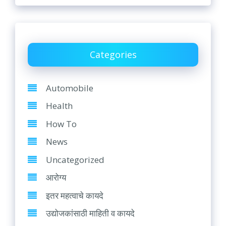
Categories
Automobile
Health
How To
News
Uncategorized
आरोग्य
इतर महत्वाचे कायदे
उद्योजकांसाठी माहिती व कायदे