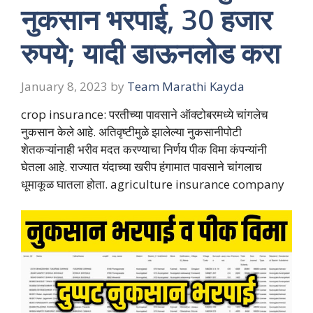
नुकसान भरपाई, 30 हजार
रुपये; यादी डाऊनलोड करा
January 8, 2023
by
Team Marathi Kayda
crop insurance: परतीच्या पावसाने ऑक्टोबरमध्ये चांगलेच
नुकसान केले आहे. अतिवृष्टीमुळे झालेल्या नुकसानीपोटी
शेतकऱ्यांनाही भरीव मदत करण्याचा निर्णय पीक विमा कंपन्यांनी
घेतला आहे. राज्यात यंदाच्या खरीप हंगामात पावसाने चांगलाच
धूमाकूळ घातला होता. agriculture insurance company