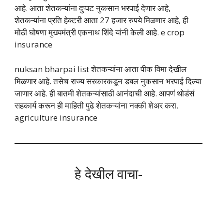
आहे. आता शेतकऱ्यांना दुप्पट नुकसान भरपाई देणार आहे,
शेतकऱ्यांना प्रति हेक्‍टरी आता 27 हजार रुपये मिळणार आहे, ही
मोठी घोषणा मुख्यमंत्री एकनाथ शिंदे यांनी केली आहे. e crop
insurance
nuksan bharpai list शेतकऱ्यांना आता पीक विमा देखील
मिळणार आहे. तसेच राज्य सरकारकडून डबल नुकसान भरपाई दिल्या
जाणार आहे. ही बातमी शेतकऱ्यांसाठी आनंदाची आहे. आपणं थोडंसं
सहकार्य करून ही माहिती पुढे शेतकऱ्यांना नक्की शेअर करा.
agriculture insurance
हे देखील वाचा-