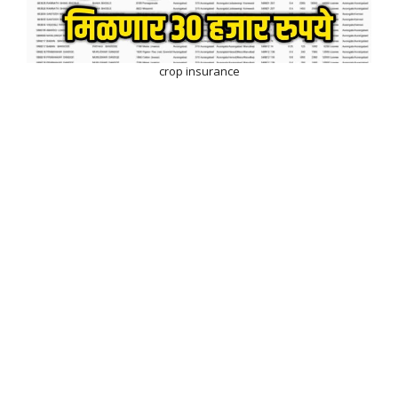
crop insurance