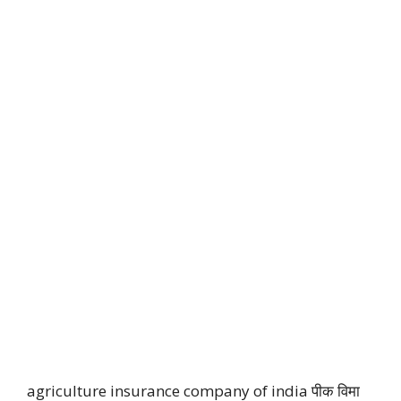
agriculture insurance company of india पीक विमा