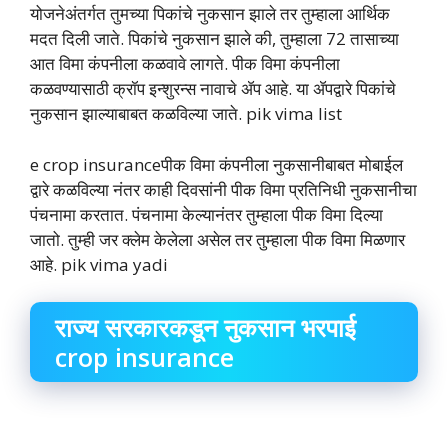
योजनेअंतर्गत तुमच्या पिकांचे नुकसान झाले तर तुम्हाला आर्थिक
मदत दिली जाते. पिकांचे नुकसान झाले की, तुम्हाला 72 तासाच्या
आत विमा कंपनीला कळवावे लागते. पीक विमा कंपनीला
कळवण्यासाठी क्रॉप इन्शुरन्स नावाचे ॲप आहे. या ॲपद्वारे पिकांचे
नुकसान झाल्याबाबत कळविल्या जाते. pik vima list
e crop insuranceपीक विमा कंपनीला नुकसानीबाबत मोबाईल
द्वारे कळविल्या नंतर काही दिवसांनी पीक विमा प्रतिनिधी नुकसानीचा
पंचनामा करतात. पंचनामा केल्यानंतर तुम्हाला पीक विमा दिल्या
जातो. तुम्ही जर क्लेम केलेला असेल तर तुम्हाला पीक विमा मिळणार
आहे. pik vima yadi
राज्य सरकारकडून नुकसान भरपाई
crop insurance