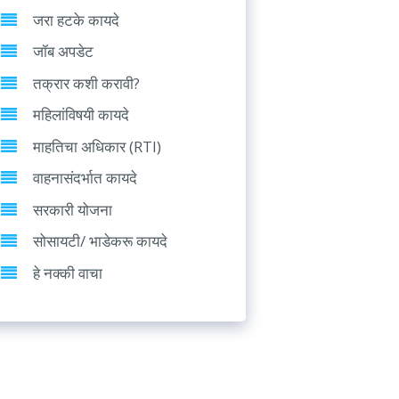
जरा हटके कायदे
जॉब अपडेट
तक्रार कशी करावी?
महिलांविषयी कायदे
माहतिचा अधिकार (RTI)
वाहनासंदर्भात कायदे
सरकारी योजना
सोसायटी/ भाडेकरू कायदे
हे नक्की वाचा