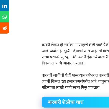
बरबरी शेळ्या ही सर्वोत्तम मांसाहारी शेळी जातीं
जाते. बार्बारी ही दुहेरी उद्देशाची जात आहे, त
उत्तम प्रकारे जुळवून घेते. बकरी ईदमध्ये बारब
विकतात आणि व्यापार करतात.
बारबारी जातीची शेळी पाळल्यास वर्षभरात बारबा
त्याची किंमत दहा हजार रुपयांपर्यंत आहे. यानुसा
महिन्याला लाखो रुपये सहज मिळू शकतात.
बारबारी शेळीचा चारा