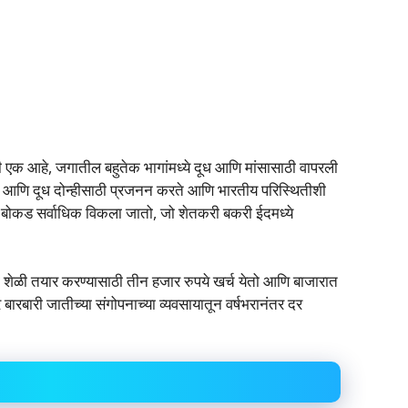
पैकी एक आहे, जगातील बहुतेक भागांमध्ये दूध आणि मांसासाठी वापरली
ी मांस आणि दूध दोन्हीसाठी प्रजनन करते आणि भारतीय परिस्थितीशी
ारी बोकड सर्वाधिक विकला जातो, जो शेतकरी बकरी ईदमध्ये
री शेळी तयार करण्यासाठी तीन हजार रुपये खर्च येतो आणि बाजारात
र बारबारी जातीच्या संगोपनाच्या व्यवसायातून वर्षभरानंतर दर