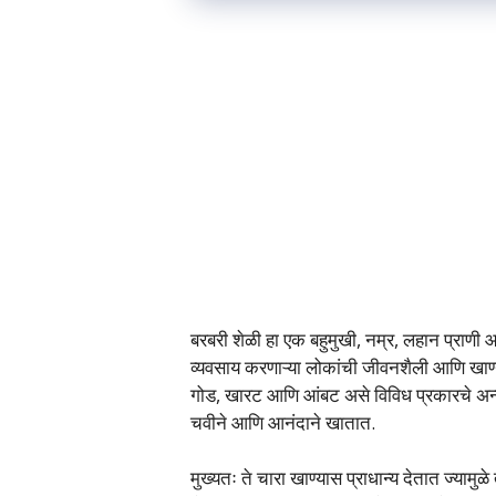
बरबरी शेळी हा एक बहुमुखी, नम्र, लहान प्राणी
व्यवसाय करणाऱ्या लोकांची जीवनशैली आणि खाण्या
गोड, खारट आणि आंबट असे विविध प्रकारचे अन्
चवीने आणि आनंदाने खातात.
मुख्यतः ते चारा खाण्यास प्राधान्य देतात ज्यामुळे