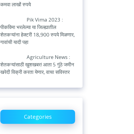
कमवा लाखों रुपये
Pik Vima 2023 :
पीकविमा भरलेल्या या जिल्ह्यातील
शेतकऱ्यांना हेक्टरी 18,900 रुपये मिळणार,
गावांची यादी पहा
Agriculture News :
शेतकऱ्यांसाठी खुशखबर! आता 5 गुंठे जमीन
खरेदी विक्री करता येणार, वाचा सविस्तर
Categories