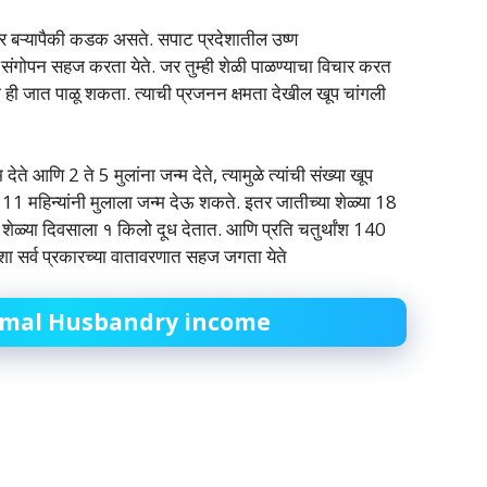
ीर बऱ्यापैकी कडक असते. सपाट प्रदेशातील उष्ण
चे संगोपन सहज करता येते. जर तुम्ही शेळी पाळण्याचा विचार करत
ही जात पाळू शकता. त्याची प्रजनन क्षमता देखील खूप चांगली
 देते आणि 2 ते 5 मुलांना जन्म देते, त्यामुळे त्यांची संख्या खूप
 11 महिन्यांनी मुलाला जन्म देऊ शकते. इतर जातीच्या शेळ्या 18
या शेळ्या दिवसाला १ किलो दूध देतात. आणि प्रति चतुर्थांश 140
शा सर्व प्रकारच्या वातावरणात सहज जगता येते
mal Husbandry income