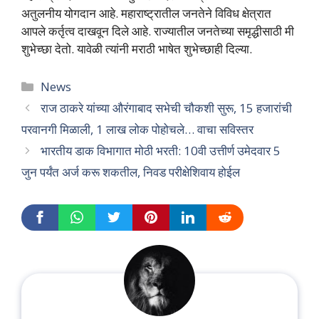
अतुलनीय योगदान आहे. महाराष्ट्रातील जनतेने विविध क्षेत्रात
आपले कर्तृत्व दाखवून दिले आहे. राज्यातील जनतेच्या समृद्धीसाठी मी
शुभेच्छा देतो. यावेळी त्यांनी मराठी भाषेत शुभेच्छाही दिल्या.
Categories
News
राज ठाकरे यांच्या औरंगाबाद सभेची चौकशी सुरू, 15 हजारांची
परवानगी मिळाली, 1 लाख लोक पोहोचले… वाचा सविस्तर
भारतीय डाक विभागात मोठी भरती: 10वी उत्तीर्ण उमेदवार 5
जुन पर्यंत अर्ज करू शकतील, निवड परीक्षेशिवाय होईल