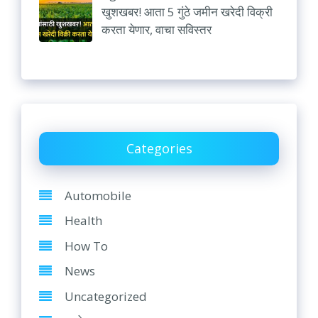
खुशखबर! आता 5 गुंठे जमीन खरेदी विक्री
करता येणार, वाचा सविस्तर
Categories
Automobile
Health
How To
News
Uncategorized