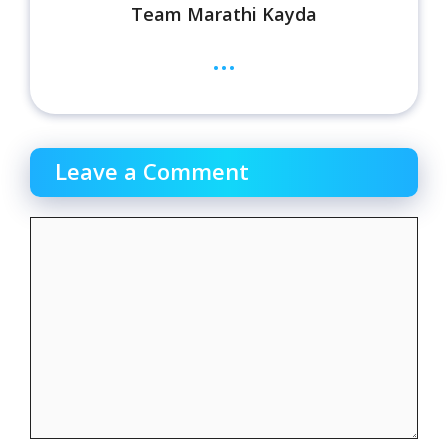
Team Marathi Kayda
...
Leave a Comment
Comment