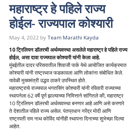
महाराष्ट्र हे पहिले राज्य
होईल- राज्यपाल कोश्यारी
May 4, 2022
by
Team Marathi Kayda
10 ट्रिलियन डॉलरची अर्थव्यवस्था असलेले महाराष्ट्र हे पहिले राज्य
होईल, असा दावा राज्यपाल कोश्यारी यांनी केला आहे.
मुंबईतील दादर परिसरातील शिवाजी पार्क येथे आयोजित कार्यक्रमात
कोश्यारी यांनी राष्ट्रध्वज फडकावला आणि लोकांना संबोधित केले.
यावेळी मुख्यमंत्री उद्धव ठाकरे उपस्थित होते.
महाराष्ट्राचे राज्यपाल भगतसिंग कोश्यारी यांनी रविवारी राज्याच्या
स्थापनेला 62 वर्षे पूर्ण झाल्याच्या निमित्ताने सांगितले की, महाराष्ट्र
10 ट्रिलियन डॉलरची अर्थव्यवस्था बनणार आहे आणि असे करणारे
ते देशातील पहिले राज्य असेल. पंतप्रधान नरेंद्र मोदी आणि
राष्ट्रपती राम नाथ कोविंद यांनीही स्थापना दिनाच्या शुभेच्छा दिल्या
आहेत.