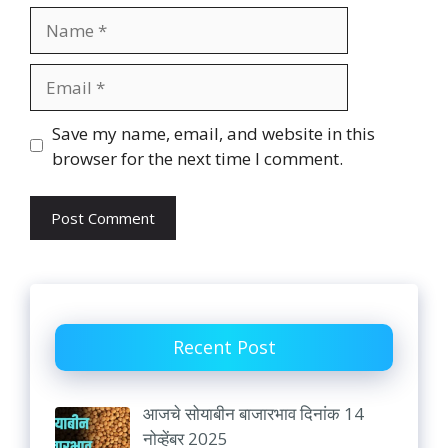
Name
Email
Website
Save my name, email, and website in this
browser for the next time I comment.
Recent Post
आजचे सोयाबीन बाजारभाव दिनांक 14
नोव्हेंबर 2025