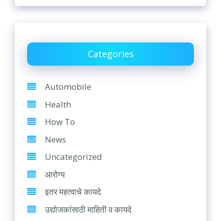
Categories
Automobile
Health
How To
News
Uncategorized
आरोग्य
इतर महत्वाचे कायदे
उद्योजकांसाठी माहिती व कायदे