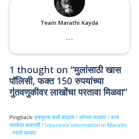
Team Marathi Kayda
...
1 thought on “मुलांसाठी खास
पॉलिसी, फक्त 150 रुपयांच्या
गुंतवणुकीवर लाखोंचा परतावा मिळवा”
Pingback:
इन्श्युरन्स कधी काढावा ? कोणता काढावा ? काय
सतर्कता बाळगावी ? Insurance information in Marathi
- मराठी कायदा