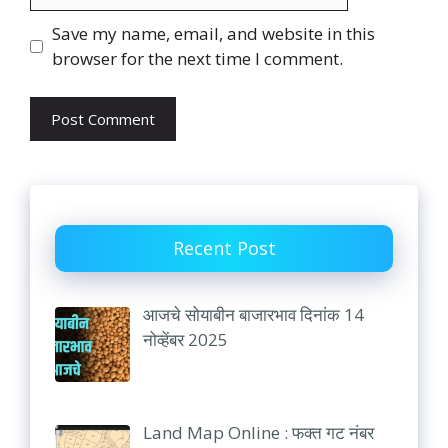
Website
Save my name, email, and website in this
browser for the next time I comment.
Recent Post
आजचे सोयाबीन बाजारभाव दिनांक 14
नोव्हेंबर 2025
Land Map Online : फक्त गट नंबर