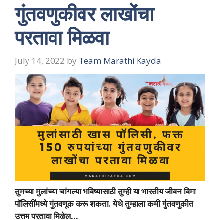
गुंतवणुकीवर लाखोंचा
परतावा मिळवा
July 14, 2022
by
Team Marathi Kayda
तुमच्या मुलांच्या चांगल्या भविष्यासाठी तुम्ही या भारतीय जीवन विमा
पॉलिसींमध्ये गुंतवणूक करू शकता. येथे तुम्हाला कमी गुंतवणुकीत
उत्तम परतावा मिळेल…