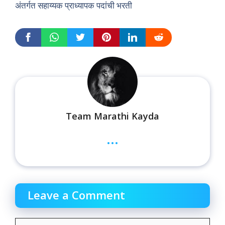
अंतर्गत सहाय्यक प्राध्यापक पदांची भरती
Team Marathi Kayda
...
Leave a Comment
Comment