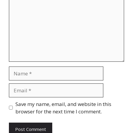
Name
Email
Website
Save my name, email, and website in this
browser for the next time I comment.