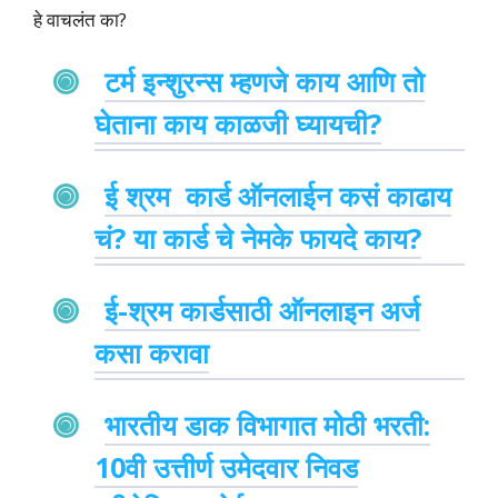
हे वाचलंत का?
टर्म इन्शुरन्स म्हणजे काय आणि तो
घेताना काय काळजी घ्यायची?
ई श्रम कार्ड ऑनलाईन कसं काढाय
चं? या कार्ड चे नेमके फायदे काय?
ई-श्रम कार्डसाठी ऑनलाइन अर्ज
कसा करावा
भारतीय डाक विभागात मोठी भरती:
10वी उत्तीर्ण उमेदवार निवड