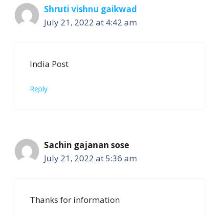
Shruti vishnu gaikwad
July 21, 2022 at 4:42 am
India Post
Reply
Sachin gajanan sose
July 21, 2022 at 5:36 am
Thanks for information