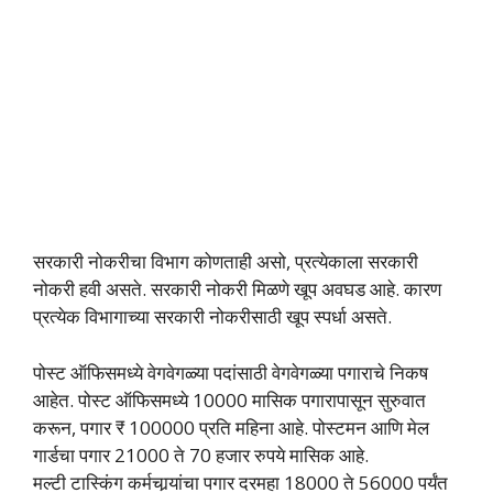
सरकारी नोकरीचा विभाग कोणताही असो, प्रत्येकाला सरकारी
नोकरी हवी असते. सरकारी नोकरी मिळणे खूप अवघड आहे. कारण
प्रत्येक विभागाच्या सरकारी नोकरीसाठी खूप स्पर्धा असते.
पोस्ट ऑफिसमध्ये वेगवेगळ्या पदांसाठी वेगवेगळ्या पगाराचे निकष
आहेत. पोस्ट ऑफिसमध्ये 10000 मासिक पगारापासून सुरुवात
करून, पगार ₹ 100000 प्रति महिना आहे. पोस्टमन आणि मेल
गार्डचा पगार 21000 ते 70 हजार रुपये मासिक आहे.
मल्टी टास्किंग कर्मचार्‍यांचा पगार दरमहा 18000 ते 56000 पर्यंत