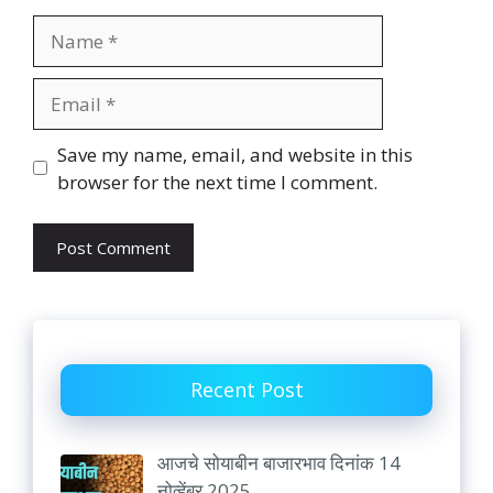
Name
Email
Website
Save my name, email, and website in this
browser for the next time I comment.
Recent Post
आजचे सोयाबीन बाजारभाव दिनांक 14
नोव्हेंबर 2025