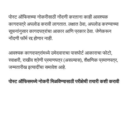
पोस्ट ऑफिसच्या नोकरीसाठी नोंदणी करताना काही आवश्यक
कागदपत्रे अपलोड करावी लागतात. लक्षात ठेवा, अपलोड करण्याच्या
सूचनांनुसार कागदपत्रांचा आकार आणि प्रकार ठेवा. जेणेकरून
नोंदणी फॉर्म रद्द होणार नाही.
आवश्यक कागदपत्रांमध्ये उमेदवाराचा पासपोर्ट आकाराचा फोटो,
स्वाक्षरी, राखीव श्रेणी प्रमाणपत्र (असल्यास), शैक्षणिक प्रमाणपत्र,
जन्मतारीख इत्यादींचा समावेश आहे.
पोस्ट ऑफिसमध्ये नोकरी मिळविण्यासाठी परीक्षेची तयारी कशी करावी