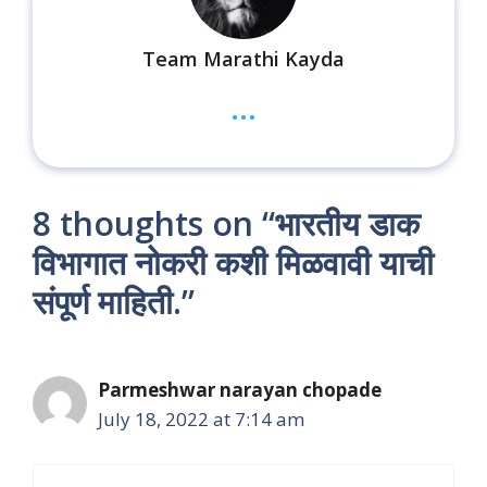
Team Marathi Kayda
...
8 thoughts on “भारतीय डाक
विभागात नोकरी कशी मिळवावी याची
संपूर्ण माहिती.”
Parmeshwar narayan chopade
July 18, 2022 at 7:14 am