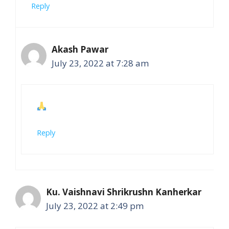
Reply
Akash Pawar
July 23, 2022 at 7:28 am
Reply
Ku. Vaishnavi Shrikrushn Kanherkar
July 23, 2022 at 2:49 pm