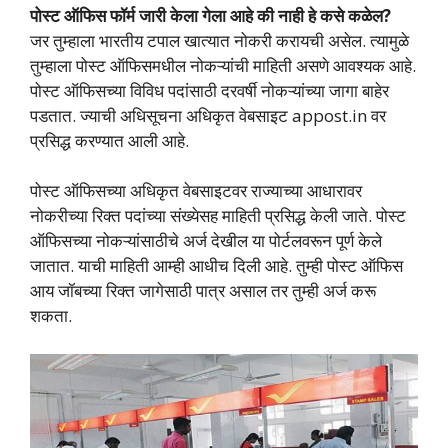
पोस्ट ऑफिस फॉर्म जारी केला गेला आहे की नाही हे कसे कळेल?
जर तुम्हाला भारतीय टपाल खात्यात नोकरी करायची असेल. त्यामुळे
तुम्हाला पोस्ट ऑफिसमधील नोकऱ्यांची माहिती असणे आवश्यक आहे.
पोस्ट ऑफिसच्या विविध पदांसाठी दरवर्षी नोकऱ्यांच्या जागा बाहेर
पडतात. ज्याची अधिसूचना अधिकृत वेबसाइट appost.in वर
प्रसिद्ध करण्यात आली आहे.
पोस्ट ऑफिसच्या अधिकृत वेबसाइटवर राज्याच्या आधारावर
नोकरीच्या रिक्त पदांच्या संख्येसह माहिती प्रसिद्ध केली जाते. पोस्ट
ऑफिसच्या नोकऱ्यांसाठीचे अर्ज देखील या पोर्टलवरून पूर्ण केले
जातात. याची माहिती आम्ही आधीच दिली आहे. तुम्ही पोस्ट ऑफिस
आय जॉबच्या रिक्त जागेसाठी पात्र असाल तर तुम्ही अर्ज करू
शकता.