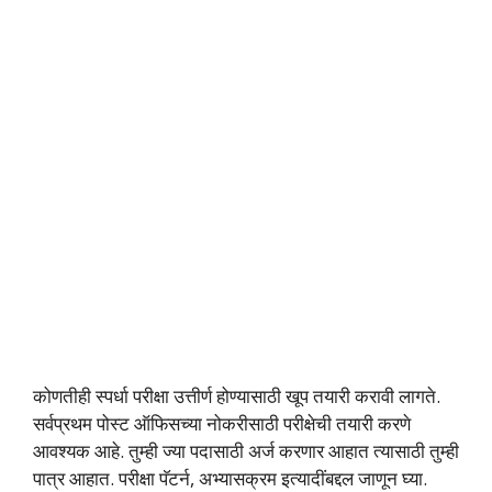
कोणतीही स्पर्धा परीक्षा उत्तीर्ण होण्यासाठी खूप तयारी करावी लागते.
सर्वप्रथम पोस्ट ऑफिसच्या नोकरीसाठी परीक्षेची तयारी करणे
आवश्यक आहे. तुम्ही ज्या पदासाठी अर्ज करणार आहात त्यासाठी तुम्ही
पात्र आहात. परीक्षा पॅटर्न, अभ्यासक्रम इत्यादींबद्दल जाणून घ्या.