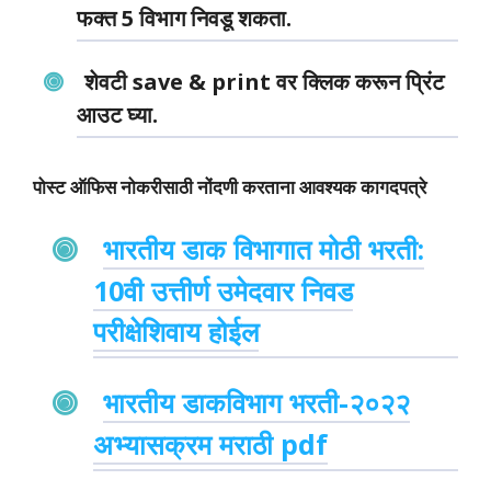
फक्त 5 विभाग निवडू शकता.
शेवटी save & print वर क्लिक करून प्रिंट
आउट घ्या.
पोस्ट ऑफिस नोकरीसाठी नोंदणी करताना आवश्यक कागदपत्रे
भारतीय डाक विभागात मोठी भरती:
10वी उत्तीर्ण उमेदवार निवड
परीक्षेशिवाय होईल
भारतीय डाकविभाग भरती-२०२२
अभ्यासक्रम मराठी pdf