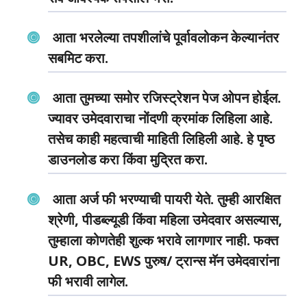
आता भरलेल्या तपशीलांचे पूर्वावलोकन केल्यानंतर
सबमिट करा.
आता तुमच्या समोर रजिस्ट्रेशन पेज ओपन होईल.
ज्यावर उमेदवाराचा नोंदणी क्रमांक लिहिला आहे.
तसेच काही महत्वाची माहिती लिहिली आहे. हे पृष्ठ
डाउनलोड करा किंवा मुद्रित करा.
आता अर्ज फी भरण्याची पायरी येते. तुम्ही आरक्षित
श्रेणी, पीडब्ल्यूडी किंवा महिला उमेदवार असल्यास,
तुम्हाला कोणतेही शुल्क भरावे लागणार नाही. फक्त
UR, OBC, EWS पुरुष/ ट्रान्स मॅन उमेदवारांना
फी भरावी लागेल.