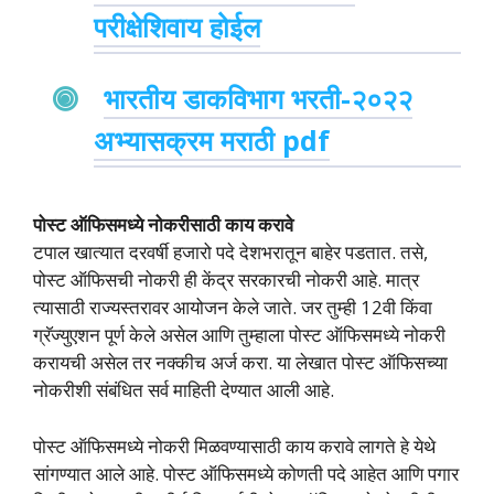
परीक्षेशिवाय होईल
भारतीय डाकविभाग भरती-२०२२
अभ्यासक्रम मराठी pdf
पोस्ट ऑफिसमध्ये नोकरीसाठी काय करावे
टपाल खात्यात दरवर्षी हजारो पदे देशभरातून बाहेर पडतात. तसे,
पोस्ट ऑफिसची नोकरी ही केंद्र सरकारची नोकरी आहे. मात्र
त्यासाठी राज्यस्तरावर आयोजन केले जाते. जर तुम्ही 12वी किंवा
ग्रॅज्युएशन पूर्ण केले असेल आणि तुम्हाला पोस्ट ऑफिसमध्ये नोकरी
करायची असेल तर नक्कीच अर्ज करा. या लेखात पोस्ट ऑफिसच्या
नोकरीशी संबंधित सर्व माहिती देण्यात आली आहे.
पोस्ट ऑफिसमध्ये नोकरी मिळवण्यासाठी काय करावे लागते हे येथे
सांगण्यात आले आहे. पोस्ट ऑफिसमध्ये कोणती पदे आहेत आणि पगार