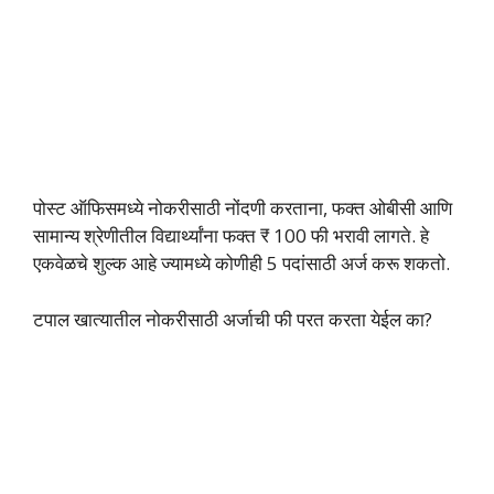
पोस्ट ऑफिसमध्ये नोकरीसाठी नोंदणी करताना, फक्त ओबीसी आणि
सामान्य श्रेणीतील विद्यार्थ्यांना फक्त ₹ 100 फी भरावी लागते. हे
एकवेळचे शुल्क आहे ज्यामध्ये कोणीही 5 पदांसाठी अर्ज करू शकतो.
टपाल खात्यातील नोकरीसाठी अर्जाची फी परत करता येईल का?