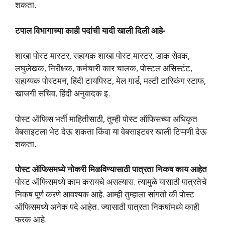
शकता.
टपाल विभागाच्या काही पदांची यादी खाली दिली आहे-
शाखा पोस्ट मास्टर, सहायक शाखा पोस्ट मास्टर, डाक सेवक,
लघुलेखक, निरीक्षक, कर्मचारी कार चालक, पोस्टल असिस्टंट,
सहाय्यक पोस्टमन, हिंदी टायपिस्ट, मेल गार्ड, मल्टी टास्किंग स्टाफ,
खाजगी सचिव, हिंदी अनुवादक इ.
पोस्ट ऑफिस भर्ती माहितीसाठी, तुम्ही पोस्ट ऑफिसच्या अधिकृत
वेबसाइटला भेट देऊ शकता किंवा या वेबसाइटवर खाली टिप्पणी देऊ
शकता.
पोस्ट ऑफिसमध्ये नोकरी मिळविण्यासाठी पात्रता निकष काय आहेत
पोस्ट ऑफिसमध्ये काम करायचे असल्यास. त्यामुळे यासाठी पात्रतेचे
निकष पूर्ण करणे आवश्यक आहे. आम्ही तुम्हाला सांगतो की पोस्ट
ऑफिसमध्ये अनेक पदे आहेत. ज्यासाठी पात्रता निकषांमध्ये काही
फरक आहे.