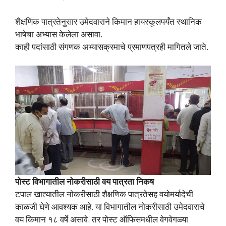
शैक्षणिक पात्रतेनुसार उमेदवाराने किमान हायस्कूलपर्यंत स्थानिक
भाषेचा अभ्यास केलेला असावा.
काही पदांसाठी संगणक अभ्यासक्रमाचे प्रमाणपत्रही मागितले जाते.
पोस्ट विभागातील नोकरीसाठी वय पात्रता निकष
टपाल खात्यातील नोकरीसाठी शैक्षणिक पात्रतेसह वयोमर्यादेची
काळजी घेणे आवश्यक आहे. या विभागातील नोकरीसाठी उमेदवाराचे
वय किमान १८ वर्षे असावे. तर पोस्ट ऑफिसमधील वेगवेगळ्या