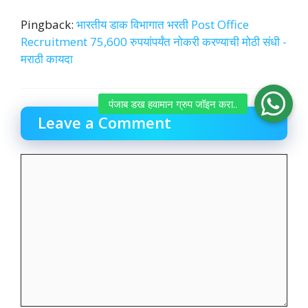
Pingback:
भारतीय डाक विभागात भरती Post Office
Recruitment 75,600 रुपयांपर्यंत नोकरी करण्याची मोठी संधी -
मराठी कायदा
Leave a Comment
Comment