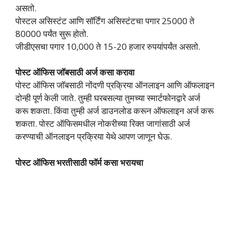
असतो.
पोस्टल असिस्टंट आणि सॉर्टिंग असिस्टंटचा पगार 25000 ते
80000 पर्यंत सुरू होतो.
जीडीएसचा पगार 10,000 ते 15-20 हजार रुपयांपर्यंत असतो.
पोस्ट ऑफिस जॉबसाठी अर्ज कसा करावा
पोस्ट ऑफिस जॉबसाठी नोंदणी प्रक्रिया ऑनलाइन आणि ऑफलाइन
दोन्ही पूर्ण केली जाते. तुम्ही घरबसल्या तुमच्या स्मार्टफोनद्वारे अर्ज
करू शकता. किंवा तुम्ही अर्ज डाउनलोड करून ऑफलाइन अर्ज करू
शकता. पोस्ट ऑफिसमधील नोकरीच्या रिक्त जागांसाठी अर्ज
करण्याची ऑनलाइन प्रक्रिया येथे आपण जाणून घेऊ.
पोस्ट ऑफिस भरतीसाठी फॉर्म कसा भरायचा