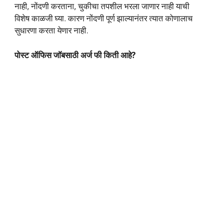
नाही, नोंदणी करताना, चुकीचा तपशील भरला जाणार नाही याची
विशेष काळजी घ्या. कारण नोंदणी पूर्ण झाल्यानंतर त्यात कोणालाच
सुधारणा करता येणार नाही.
पोस्ट ऑफिस जॉबसाठी अर्ज फी किती आहे?