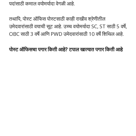
पदांसाठी कमाल वयोमर्यादा वेगळी आहे.
तथापि, पोस्ट ऑफिस पोस्टसाठी काही राखीव श्रेणीतील
उमेदवारांसाठी वयाची सूट आहे. उच्च वयोमर्यादा SC, ST साठी 5 वर्षे,
OBC साठी 3 वर्षे आणि PWD उमेदवारांसाठी 10 वर्षे शिथिल आहे.
पोस्ट ऑफिसचा पगार किती आहे? टपाल खात्यात पगार किती आहे