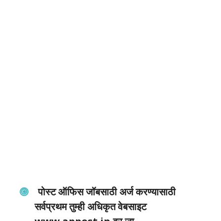
पोस्ट ऑफिस जॉबसाठी अर्ज करण्यासाठी
सर्वप्रथम तुम्ही अधिकृत वेबसाइट