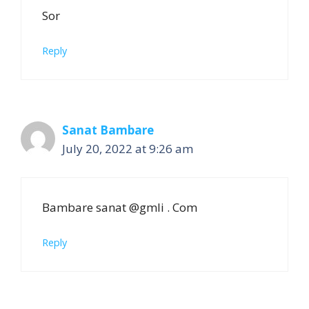
Sor
Reply
Sanat Bambare
July 20, 2022 at 9:26 am
Bambare sanat @gmli . Com
Reply