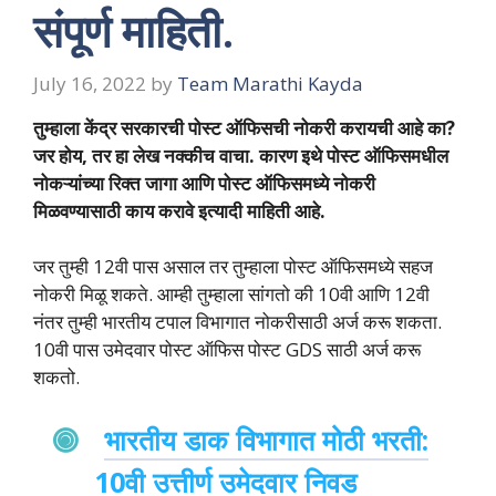
संपूर्ण माहिती.
July 16, 2022
by
Team Marathi Kayda
तुम्हाला केंद्र सरकारची पोस्ट ऑफिसची नोकरी करायची आहे का?
जर होय, तर हा लेख नक्कीच वाचा. कारण इथे पोस्ट ऑफिसमधील
नोकऱ्यांच्या रिक्त जागा आणि पोस्ट ऑफिसमध्ये नोकरी
मिळवण्यासाठी काय करावे इत्यादी माहिती आहे.
जर तुम्ही 12वी पास असाल तर तुम्हाला पोस्ट ऑफिसमध्ये सहज
नोकरी मिळू शकते. आम्ही तुम्हाला सांगतो की 10वी आणि 12वी
नंतर तुम्ही भारतीय टपाल विभागात नोकरीसाठी अर्ज करू शकता.
10वी पास उमेदवार पोस्ट ऑफिस पोस्ट GDS साठी अर्ज करू
शकतो.
भारतीय डाक विभागात मोठी भरती:
10वी उत्तीर्ण उमेदवार निवड