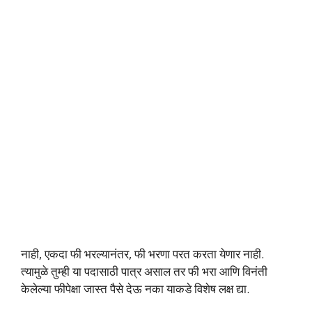
नाही, एकदा फी भरल्यानंतर, फी भरणा परत करता येणार नाही.
त्यामुळे तुम्ही या पदासाठी पात्र असाल तर फी भरा आणि विनंती
केलेल्या फीपेक्षा जास्त पैसे देऊ नका याकडे विशेष लक्ष द्या.