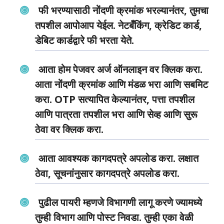
फी भरण्यासाठी नोंदणी क्रमांक भरल्यानंतर, तुमचा
तपशील आपोआप येईल. नेटबँकिंग, क्रेडिट कार्ड,
डेबिट कार्डद्वारे फी भरता येते.
आता होम पेजवर अर्ज ऑनलाइन वर क्लिक करा.
आता नोंदणी क्रमांक आणि मंडळ भरा आणि सबमिट
करा. OTP सत्यापित केल्यानंतर, पत्ता तपशील
आणि पात्रता तपशील भरा आणि सेव्ह आणि सुरू
ठेवा वर क्लिक करा.
आता आवश्यक कागदपत्रे अपलोड करा. लक्षात
ठेवा, सूचनांनुसार कागदपत्रे अपलोड करा.
पुढील पायरी म्हणजे विभागणी लागू करणे ज्यामध्ये
तुम्ही विभाग आणि पोस्ट निवडा. तुम्ही एका वेळी