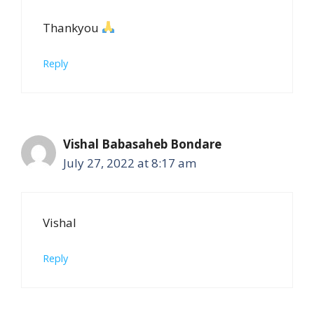
Thankyou
Reply
Vishal Babasaheb Bondare
July 27, 2022 at 8:17 am
Vishal
Reply