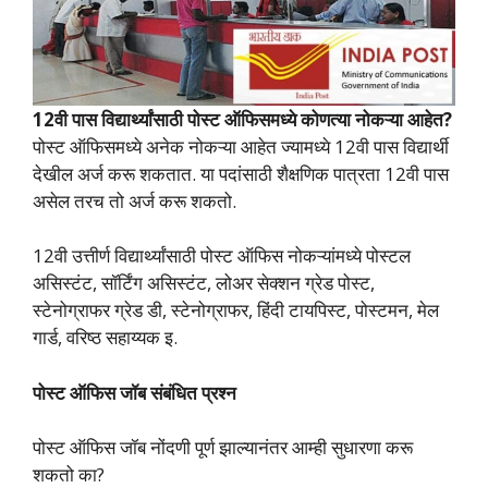
12वी पास विद्यार्थ्यांसाठी पोस्ट ऑफिसमध्ये कोणत्या नोकऱ्या आहेत?
पोस्ट ऑफिसमध्ये अनेक नोकऱ्या आहेत ज्यामध्ये 12वी पास विद्यार्थी
देखील अर्ज करू शकतात. या पदांसाठी शैक्षणिक पात्रता 12वी पास
असेल तरच तो अर्ज करू शकतो.
12वी उत्तीर्ण विद्यार्थ्यांसाठी पोस्ट ऑफिस नोकऱ्यांमध्ये पोस्टल
असिस्टंट, सॉर्टिंग असिस्टंट, लोअर सेक्शन ग्रेड पोस्ट,
स्टेनोग्राफर ग्रेड डी, स्टेनोग्राफर, हिंदी टायपिस्ट, पोस्टमन, मेल
गार्ड, वरिष्ठ सहाय्यक इ.
पोस्ट ऑफिस जॉब संबंधित प्रश्न
पोस्ट ऑफिस जॉब नोंदणी पूर्ण झाल्यानंतर आम्ही सुधारणा करू
शकतो का?