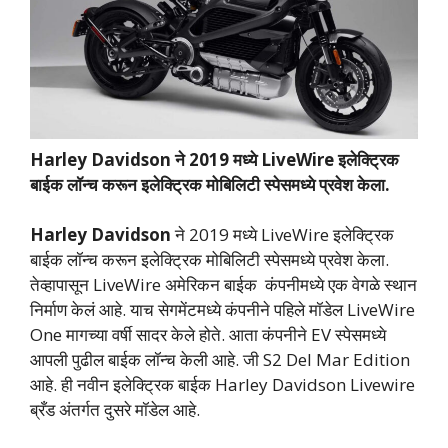
Harley Davidson ने 2019 मध्ये LiveWire इलेक्ट्रिक
बाईक लॉन्च करून इलेक्ट्रिक मोबिलिटी स्पेसमध्ये प्रवेश केला.
Harley Davidson
ने 2019 मध्ये LiveWire इलेक्ट्रिक
बाईक लॉन्च करून इलेक्ट्रिक मोबिलिटी स्पेसमध्ये प्रवेश केला.
तेव्हापासून LiveWire अमेरिकन बाईक कंपनीमध्ये एक वेगळे स्थान
निर्माण केलं आहे. याच सेगमेंटमध्ये कंपनीने पहिले मॉडेल LiveWire
One मागच्या वर्षी सादर केले होते. आता कंपनीने EV स्पेसमध्ये
आपली पुढील बाईक लॉन्च केली आहे. जी S2 Del Mar Edition
आहे. ही नवीन इलेक्ट्रिक बाईक Harley Davidson Livewire
ब्रँड अंतर्गत दुसरे मॉडेल आहे.