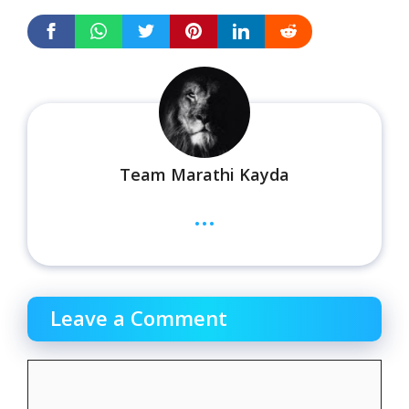
Team Marathi Kayda
...
Leave a Comment
Comment