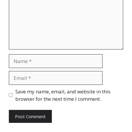
Name
Email
Website
Save my name, email, and website in this
browser for the next time I comment.