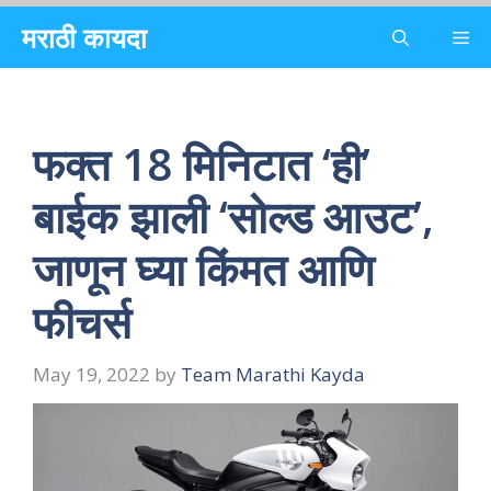
Skip
मराठी कायदा
Me
to
content
फक्त 18 मिनिटात ‘ही’
बाईक झाली ‘सोल्ड आउट’,
जाणून घ्या किंमत आणि
फीचर्स
May 19, 2022
by
Team Marathi Kayda