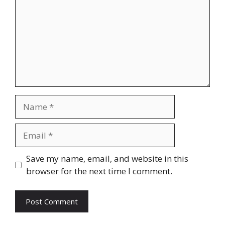
Name
Email
Website
Save my name, email, and website in this
browser for the next time I comment.