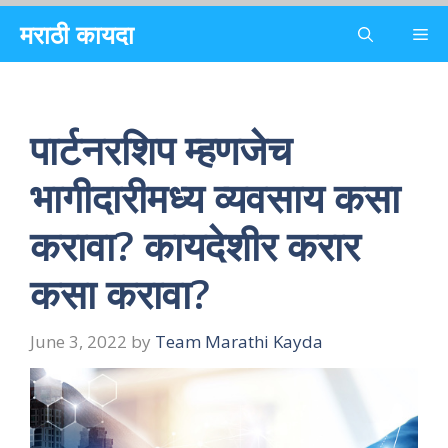
Skip
मराठी कायदा
Me
to
content
पार्टनरशिप म्हणजेच
भागीदारीमध्य व्यवसाय कसा
करावा? कायदेशीर करार
कसा करावा?
June 3, 2022
by
Team Marathi Kayda