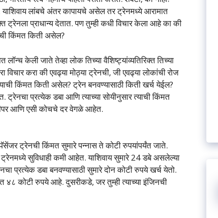
हेत. याशिवाय लांबचे अंतर कापायचे असेल तर ट्रेनमध्ये आरामात
त ट्रेनला प्राधान्य देतात. पण तुम्ही कधी विचार केला आहे का की
ट्रेनची किंमत किती असेल?
 लॉन्च केली जाते तेव्हा लोक तिच्या वैशिष्ट्यांव्यतिरिक्त तिच्या
ा विचार करा की एवढ्या मोठ्या ट्रेनची, जी एवढ्या लोकांची रोज
याची किंमत किती असेल? ट्रेन बनवण्यासाठी किती खर्च येईल?
त. ट्रेनचा प्रत्येक डबा आणि त्याच्या सोयीनुसार त्याची किंमत
ीपर आणि एसी कोचचे दर वेगळे आहेत.
ॅसेंजर ट्रेनची किंमत सुमारे पन्नास ते कोटी रुपयांपर्यंत जाते.
 ट्रेनमध्ये सुविधाही कमी आहेत. याशिवाय सुमारे 24 डबे असलेल्या
्रेनचा प्रत्येक डबा बनवण्यासाठी सुमारे दोन कोटी रुपये खर्च येतो.
मत ४८ कोटी रुपये आहे. दुसरीकडे, जर तुम्ही त्याच्या इंजिनची