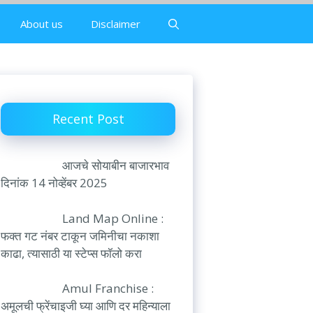
About us
Disclaimer
Recent Post
आजचे सोयाबीन बाजारभाव
दिनांक 14 नोव्हेंबर 2025
Land Map Online :
फक्त गट नंबर टाकून जमिनीचा नकाशा
काढा, त्यासाठी या स्टेप्स फॉलो करा
Amul Franchise :
अमूलची फ्रेंचाइजी घ्या आणि दर महिन्याला