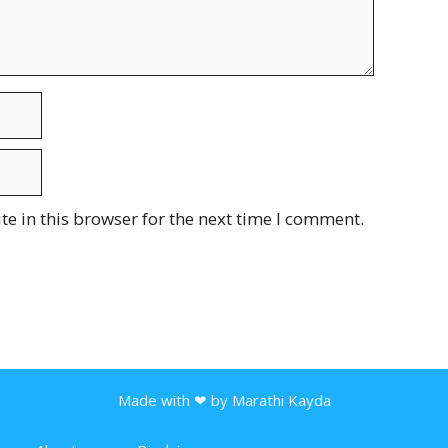
e in this browser for the next time I comment.
Made with ❤ by Marathi Kayda