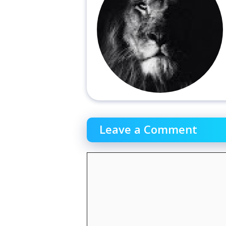
Leave a Comment
Comment