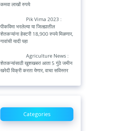
कमवा लाखों रुपये
Pik Vima 2023 :
पीकविमा भरलेल्या या जिल्ह्यातील
शेतकऱ्यांना हेक्टरी 18,900 रुपये मिळणार,
गावांची यादी पहा
Agriculture News :
शेतकऱ्यांसाठी खुशखबर! आता 5 गुंठे जमीन
खरेदी विक्री करता येणार, वाचा सविस्तर
Categories