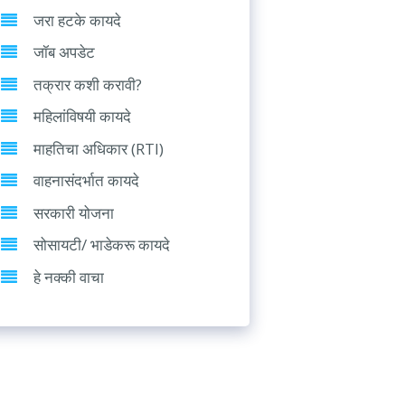
जरा हटके कायदे
जॉब अपडेट
तक्रार कशी करावी?
महिलांविषयी कायदे
माहतिचा अधिकार (RTI)
वाहनासंदर्भात कायदे
सरकारी योजना
सोसायटी/ भाडेकरू कायदे
हे नक्की वाचा