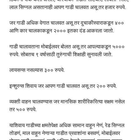
लाल सिग्नल असतानाही आपण गाडी चालवत असू तर हजार रुपये.
जर गाडी अधिक वेगात चालवत असू तर दुचाकीस्वाराकडून ४००
आणि कार चालकाकडून २००० इतका दंड आकरला जातो.
गाडी चालावताना मोबाईलवर बोलत असू तर आपल्याकडून ५०००
रुपये. सोबतच ९ वर्षासाठी तुरुंगाची शिक्षाही सुनावली जाते.
लायसन्स नसल्यास ३०० रुपये.
इन्शुरन्स शिवाय जर आपण गाडी चालवत असू तर २०० रुपये.
व्यक्ती वाहन चालवण्यास जर मानसिक शारीरिकरित्या सक्षम नसेल
तर ५०० रुपये.
याशिवाय गाडीच्या क्षमतेपेक्षा अधिक सामान वाहून नेणं, रेड सिग्नल
तोडणं, माल वाहून नेणाऱ्या गाडीत प्रवाशांना बसवणं, मोबाईलवर