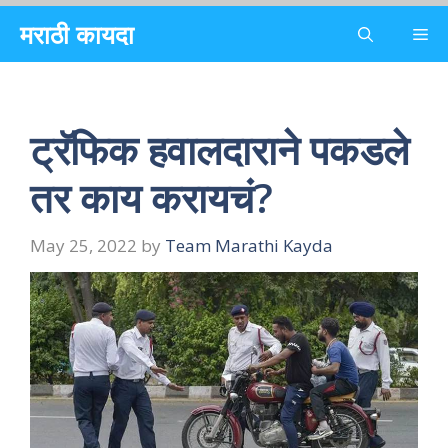
Skip
मराठी कायदा
Me
to
content
ट्रॅफिक हवालदाराने पकडले
तर काय करायचं?
May 25, 2022
by
Team Marathi Kayda