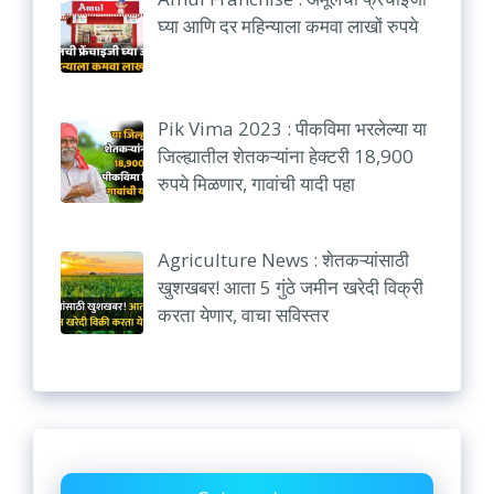
घ्या आणि दर महिन्याला कमवा लाखों रुपये
Pik Vima 2023 : पीकविमा भरलेल्या या
जिल्ह्यातील शेतकऱ्यांना हेक्टरी 18,900
रुपये मिळणार, गावांची यादी पहा
Agriculture News : शेतकऱ्यांसाठी
खुशखबर! आता 5 गुंठे जमीन खरेदी विक्री
करता येणार, वाचा सविस्तर