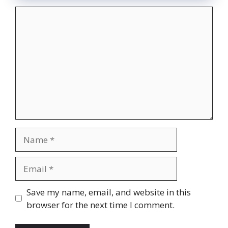
Comment
Name
Email
Website
Save my name, email, and website in this
browser for the next time I comment.