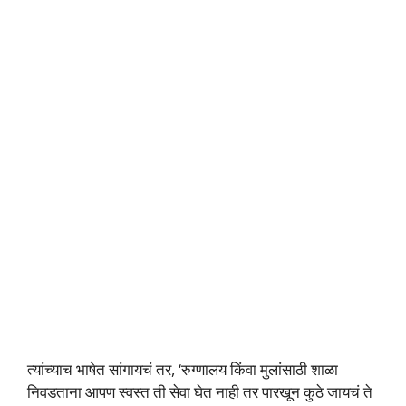
त्यांच्याच भाषेत सांगायचं तर, ‘रुग्णालय किंवा मुलांसाठी शाळा
निवडताना आपण स्वस्त ती सेवा घेत नाही तर पारखून कुठे जायचं ते