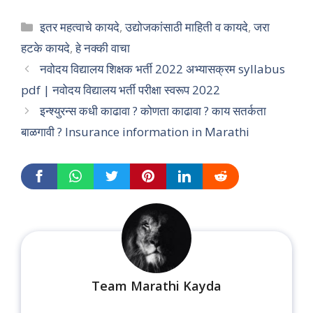
Categories
इतर महत्वाचे कायदे
,
उद्योजकांसाठी माहिती व कायदे
,
जरा
हटके कायदे
,
हे नक्की वाचा
नवोदय विद्यालय शिक्षक भर्ती 2022 अभ्यासक्रम syllabus
pdf | नवोदय विद्यालय भर्ती परीक्षा स्वरूप 2022
इन्श्युरन्स कधी काढावा ? कोणता काढावा ? काय सतर्कता
बाळगावी ? Insurance information in Marathi
Team Marathi Kayda