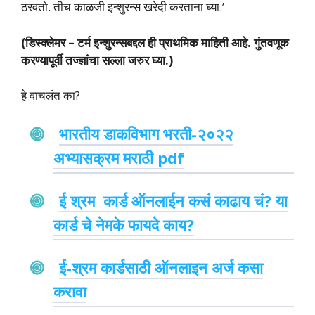
ठरवतो. तीच काळजी इन्शुरन्स खरेदी करताना घ्या.’
(डिस्क्लेमर – टर्म इन्शुरन्सबद्दल ही प्राथमिक माहिती आहे. गुंतवणूक
करण्यापूर्वी तज्ज्ञांचा सल्ला जरुर घ्या.)
हे वाचलंत का?
भारतीय डाकविभाग भरती-२०२२
अभ्यासक्रम मराठी pdf
ई श्रम कार्ड ऑनलाईन कसं काढाय चं? या
कार्ड चे नेमके फायदे काय?
ई-श्रम कार्डसाठी ऑनलाइन अर्ज कसा
करावा