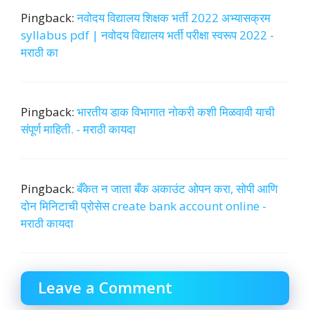
Pingback:
नवोदय विद्यालय शिक्षक भर्ती 2022 अभ्यासक्रम
syllabus pdf | नवोदय विद्यालय भर्ती परीक्षा स्वरूप 2022 -
मराठी का
Pingback:
भारतीय डाक विभागात नोकरी कशी मिळवावी याची
संपूर्ण माहिती. - मराठी कायदा
Pingback:
बँकेत न जाता बँक अकाउंट ओपन करा, सोपी आणि
दोन मिनिटाची प्रोसेस create bank account online -
मराठी कायदा
Leave a Comment