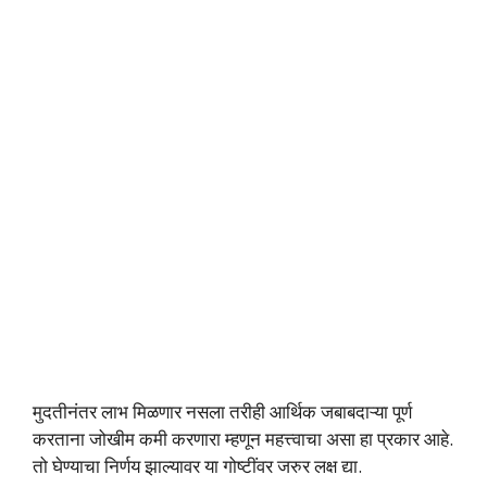
मुदतीनंतर लाभ मिळणार नसला तरीही आर्थिक जबाबदाऱ्या पूर्ण
करताना जोखीम कमी करणारा म्हणून महत्त्वाचा असा हा प्रकार आहे.
तो घेण्याचा निर्णय झाल्यावर या गोष्टींवर जरुर लक्ष द्या.