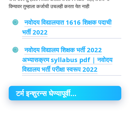
विम्यावर तुम्हाला कर्जाची उचलही करता येत नाही
नवोदय विद्यालयात 1616 शिक्षक पदाची
भर्ती 2022
नवोदय विद्यालय शिक्षक भर्ती 2022
अभ्यासक्रम syllabus pdf | नवोदय
विद्यालय भर्ती परीक्षा स्वरूप 2022
टर्म इन्शुरन्स घेण्यापूर्वी…