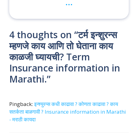
...
4 thoughts on “टर्म इन्शुरन्स
म्हणजे काय आणि तो घेताना काय
काळजी घ्यायची? Term
Insurance information in
Marathi.”
Pingback:
इन्श्युरन्स कधी काढावा ? कोणता काढावा ? काय
सतर्कता बाळगावी ? Insurance information in Marathi
- मराठी कायदा