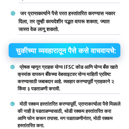
जर प्राप्तकर्त्याने पैसे परत हस्तांतरित करण्यास नकार
दिला, तर तुम्ही कायदेशीर पद्धत वापरू शकता, ज्यात
जास्त वेळ लागू शकतो.
चुकीच्या व्यवहारातून पैसे कसे वाचवायचे:
प्रेषक म्हणून ग्राहक योग्य IFSC कोड आणि योग्य बँक खाते
क्रमांक वापरून बँकेच्या वेबसाइटवर योग्य माहिती प्रविष्ट
करण्यासाठी जबाबदार आहे. व्यवहार करण्यापूर्वी ग्राहकाने २
किंवा ३ पडताळणी करावी.
मोठी रक्कम हस्तांतरित करण्यापूर्वी, प्राप्तकर्त्याला पैसे मिळाले
की नाही हे पडताळण्यासाठी, थोडी रक्कम हस्तांतरित करा
आणि फोन करून तपासा. मग पडताळणीनंतर, मोठी रक्कम
हस्तांतरित करा.