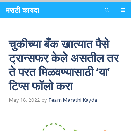
Skip
मराठी कायदा
Me
to
content
चुकीच्या बँक खात्यात पैसे
ट्रान्सफर केले असतील तर
ते परत मिळवण्यासाठी ‘या’
टिप्स फॉलो करा
May 18, 2022
by
Team Marathi Kayda