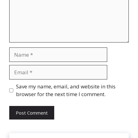
Name
Email
Website
Save my name, email, and website in this
browser for the next time I comment.