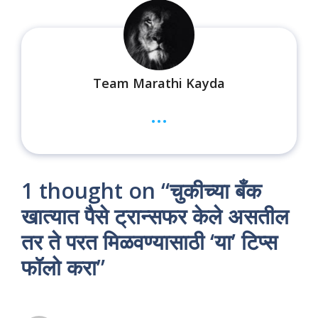
Team Marathi Kayda
...
1 thought on “चुकीच्या बँक
खात्यात पैसे ट्रान्सफर केले असतील
तर ते परत मिळवण्यासाठी ‘या’ टिप्स
फॉलो करा”