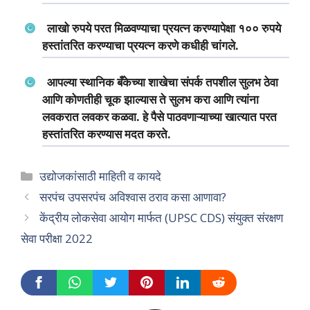
लाखो रुपये परत मिळवण्याचा प्रयत्न करण्यापेक्षा १०० रुपये
हस्तांतरित करण्याचा प्रयत्न करणे कधीही चांगले.
आपल्या स्थानिक बँकेच्या शाखेचा संपर्क तपशील सुलभ ठेवा
आणि कोणतीही चूक झाल्यास ते सुलभ करा आणि त्यांना
लवकरात लवकर कळवा. हे पैसे पाठवणाऱ्याच्या खात्यात परत
हस्तांतरित करण्यास मदत करते.
Categories
उद्योजकांसाठी माहिती व कायदे
सरपंच उपसरपंच अविश्वास ठराव कसा आणावा?
केंद्रीय लोकसेवा आयोग मार्फत (UPSC CDS) संयुक्त संरक्षण
सेवा परीक्षा 2022