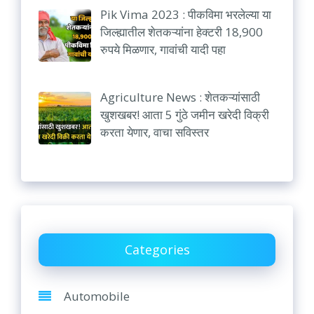
Pik Vima 2023 : पीकविमा भरलेल्या या
जिल्ह्यातील शेतकऱ्यांना हेक्टरी 18,900
रुपये मिळणार, गावांची यादी पहा
Agriculture News : शेतकऱ्यांसाठी
खुशखबर! आता 5 गुंठे जमीन खरेदी विक्री
करता येणार, वाचा सविस्तर
Categories
Automobile