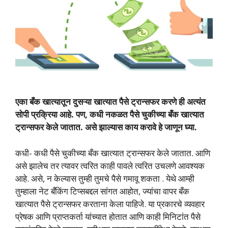
एका बँक खात्यातून दुसऱ्या खात्यात पैसे ट्रान्सफर करणे ही अत्यंत
सोपी प्रक्रिया आहे. पण, कधी नकळत पैसे चुकीच्या बँक खात्यात
ट्रान्सफर केले जातात. असे झाल्यास काय करावे हे जाणून घ्या.
कधी- कधी पैसे चुकीच्या बँक खात्यात ट्रान्सफर केले जातात. आणि
असे झालेच तर त्यावर त्वरित काही पावले त्वरित उचलणे आवश्यक
आहे. असे, न केल्यास तुम्ही तुमचे पैसे गमावू शकता . येथे आम्ही
तुम्हाला नेट बँकिंग टिप्सबद्दल सांगत आहोत, ज्यांचा वापर बँक
खात्यात पैसे ट्रान्सफर करताना केला पाहिजे. या प्रकारचे व्यवहार
प्रेषक आणि प्राप्तकर्ता यांच्यात होतात आणि काही मिनिटांत पैसे