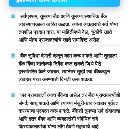
सर्वप्रथम, तुमच्या बँक आणि तुमच्या स्थानिक बँक
व्यवस्थापकाला त्वरित कळवा. त्यांना व्यवहाराचे सर्व योग्य
तपशील प्रदान करा. या माहितीमध्ये वेळ, चुकीचे खाते
आणि योग्य प्राप्तकर्त्याचे खाते समाविष्ट असेल.
बँक सुविधा देणारी म्हणून काम करू शकते आणि तुम्हाला
बँक किंवा शाखेकडे निर्देश करू शकते जिथे पैसे
हस्तांतरित केले जातात. त्यानंतर तुम्ही त्या बँकेकडून
व्यवहार परत करण्याची विनंती करू शकता.
जर प्राप्तकर्ता त्याच बँकेचा असेल तर बँक प्राप्तकर्त्याशी
संपर्क साधू शकते आणि त्यांच्या मंजुरीनंतर व्यवहार पूर्ववत
करण्याचा प्रयत्न करू शकते. बँकेशी तुमच्या सर्व संवादाचा
आणि इतर बँका आणि व्यवहारांशी संबंधित सर्व
क्रियाकलापांचा योग्य लॉग ठेवणे महत्वाचे आहे.