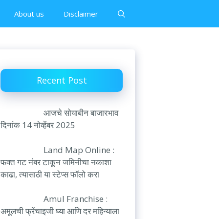
About us
Disclaimer
Recent Post
आजचे सोयाबीन बाजारभाव
दिनांक 14 नोव्हेंबर 2025
Land Map Online :
फक्त गट नंबर टाकून जमिनीचा नकाशा
काढा, त्यासाठी या स्टेप्स फॉलो करा
Amul Franchise :
अमूलची फ्रेंचाइजी घ्या आणि दर महिन्याला