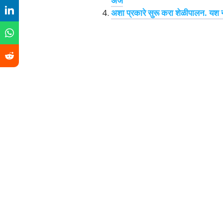
अर्ज
अशा प्रकारे सुरू करा शेळीपालन. यश 