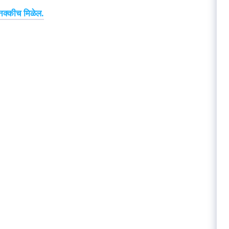
नक्कीच मिळेल.