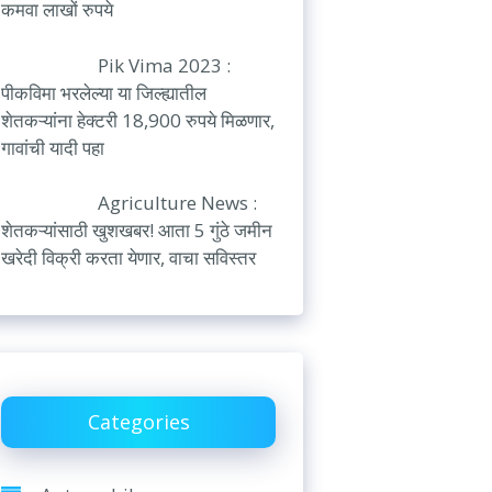
कमवा लाखों रुपये
Pik Vima 2023 :
पीकविमा भरलेल्या या जिल्ह्यातील
शेतकऱ्यांना हेक्टरी 18,900 रुपये मिळणार,
गावांची यादी पहा
Agriculture News :
शेतकऱ्यांसाठी खुशखबर! आता 5 गुंठे जमीन
खरेदी विक्री करता येणार, वाचा सविस्तर
Categories