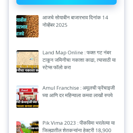
आजचे सोयाबीन बाजारभाव दिनांक 14
नोव्हेंबर 2025
Land Map Online : फक्त गट नंबर
टाकून जमिनीचा नकाशा काढा, त्यासाठी या
स्टेप्स फॉलो करा
Amul Franchise : अमूलची फ्रेंचाइजी
घ्या आणि दर महिन्याला कमवा लाखों रुपये
Pik Vima 2023 : पीकविमा भरलेल्या या
जिल्ह्यातील शेतकऱ्यांना हेक्टरी 18,900