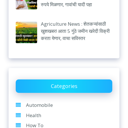
रुपये मिळणार, गावांची यादी पहा
Agriculture News : शेतकऱ्यांसाठी
खुशखबर! आता 5 गुंठे जमीन खरेदी विक्री
करता येणार, वाचा सविस्तर
Categories
Automobile
Health
How To