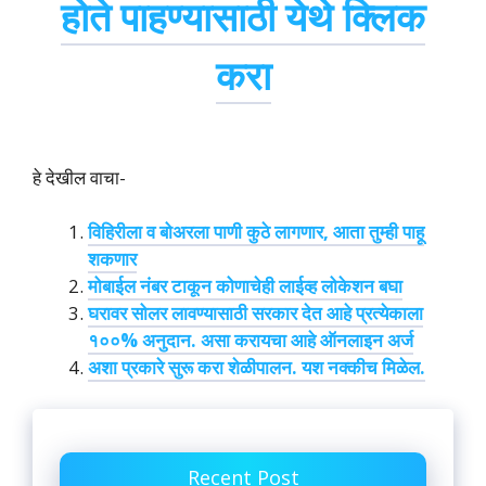
होते पाहण्यासाठी येथे क्लिक
करा
हे देखील वाचा-
विहिरीला व बोअरला पाणी कुठे लागणार, आता तुम्ही पाहू
शकणार
मोबाईल नंबर टाकून कोणाचेही लाईव्ह लोकेशन बघा
घरावर सोलर लावण्यासाठी सरकार देत आहे प्रत्येकाला
१००% अनुदान. असा करायचा आहे ऑनलाइन अर्ज
अशा प्रकारे सुरू करा शेळीपालन. यश नक्कीच मिळेल.
Recent Post