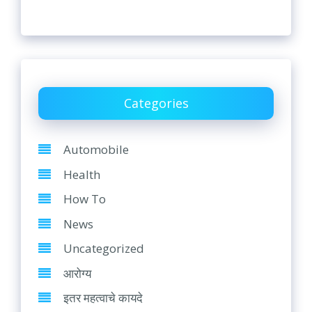
Categories
Automobile
Health
How To
News
Uncategorized
आरोग्य
इतर महत्वाचे कायदे