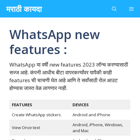
Skip
मराठी कायदा
Me
to
content
WhatsApp new
features :
WhatsApp या वर्षी new features 2023 लॉन्च करण्यासाठी
सज्ज आहे. कंपनी आधीच बीटा वापरकर्त्यांवर यापैकी काही
features ची चाचणी घेत आहे आणि ते सर्वांसाठी रोल आउट
होण्यास जास्त वेळ लागणार नाही.
FEATURES
DEVICES
Create WhatsApp stickers
Android and iPhone
Android, iPhone, Windows,
View Once text
and Mac