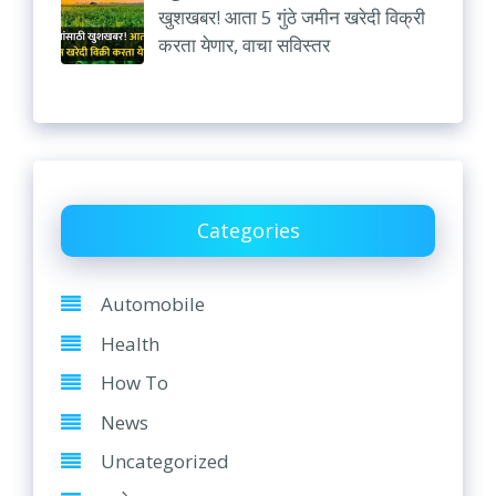
खुशखबर! आता 5 गुंठे जमीन खरेदी विक्री
करता येणार, वाचा सविस्तर
Categories
Automobile
Health
How To
News
Uncategorized