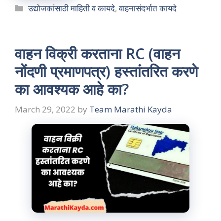
Categories
उद्योजकांसाठी माहिती व कायदे
,
वाहनासंदर्भात कायदे
वाहन विक्री करताना RC (वाहन
नोंदणी प्रमाणपत्र) हस्तांतरित करणे
का आवश्यक आहे का?
March 29, 2022
by
Team Marathi Kayda