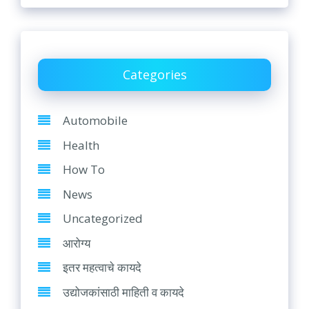
Categories
Automobile
Health
How To
News
Uncategorized
आरोग्य
इतर महत्वाचे कायदे
उद्योजकांसाठी माहिती व कायदे