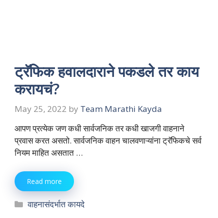
ट्रॅफिक हवालदाराने पकडले तर काय
करायचं?
May 25, 2022
by
Team Marathi Kayda
आपण प्रत्येक जण कधी सार्वजनिक तर कधी खाजगी वाहनाने
प्रवास करत असतो. सार्वजनिक वाहन चालवणाऱ्यांना ट्रॅफिकचे सर्व
नियम माहित असतात …
Read more
Categories
वाहनासंदर्भात कायदे