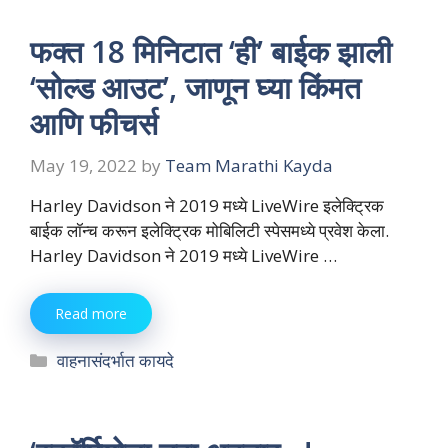
फक्त 18 मिनिटात ‘ही’ बाईक झाली
‘सोल्ड आउट’, जाणून घ्या किंमत
आणि फीचर्स
May 19, 2022
by
Team Marathi Kayda
Harley Davidson ने 2019 मध्ये LiveWire इलेक्ट्रिक
बाईक लॉन्च करून इलेक्ट्रिक मोबिलिटी स्पेसमध्ये प्रवेश केला.
Harley Davidson ने 2019 मध्ये LiveWire …
Read more
Categories
वाहनासंदर्भात कायदे