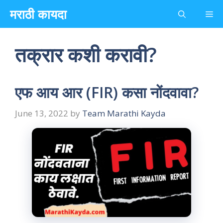
Skip
मराठी कायदा
Me
to
content
तक्रार कशी करावी?
एफ आय आर (FIR) कसा नोंदवावा?
June 13, 2022
by
Team Marathi Kayda