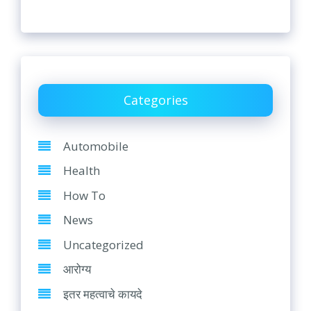
Categories
Automobile
Health
How To
News
Uncategorized
आरोग्य
इतर महत्वाचे कायदे