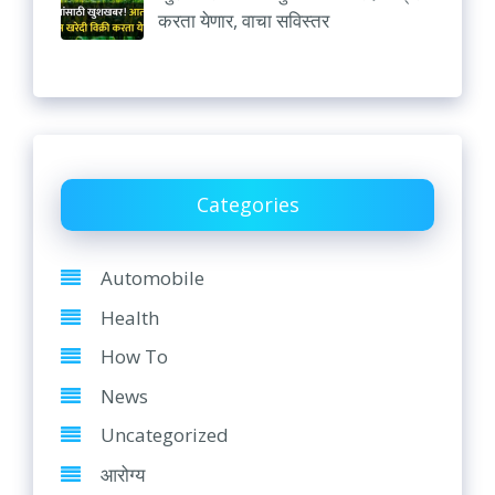
करता येणार, वाचा सविस्तर
Categories
Automobile
Health
How To
News
Uncategorized
आरोग्य