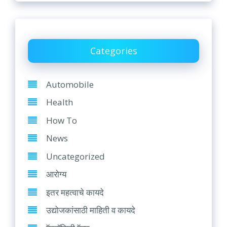
Categories
Automobile
Health
How To
News
Uncategorized
आरोग्य
इतर महत्वाचे कायदे
उद्योजकांसाठी माहिती व कायदे