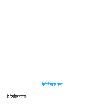
येथे क्लिक करा.
हे देखील वाचा-