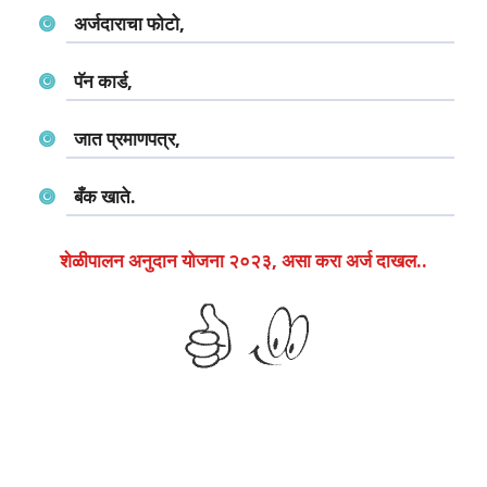
अर्जदाराचा फोटो,
पॅन कार्ड,
जात प्रमाणपत्र,
बँक खाते.
शेळीपालन अनुदान योजना २०२३, असा
करा
अर्ज दाखल..