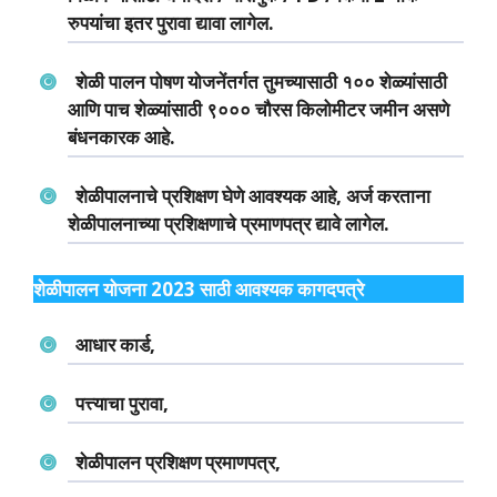
रुपयांचा इतर पुरावा द्यावा लागेल.
शेळी पालन पोषण योजनेंतर्गत तुमच्यासाठी १०० शेळ्यांसाठी
आणि पाच शेळ्यांसाठी ९००० चौरस किलोमीटर जमीन असणे
बंधनकारक आहे.
शेळीपालनाचे प्रशिक्षण घेणे आवश्यक आहे, अर्ज करताना
शेळीपालनाच्या प्रशिक्षणाचे प्रमाणपत्र द्यावे लागेल.
शेळीपालन योजना 2023 साठी आवश्यक कागदपत्रे
आधार कार्ड,
पत्त्याचा पुरावा,
शेळीपालन प्रशिक्षण प्रमाणपत्र,