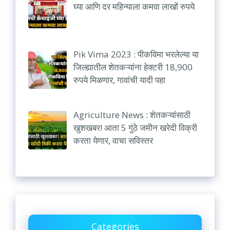
घ्या आणि दर महिन्याला कमवा लाखों रुपये
Pik Vima 2023 : पीकविमा भरलेल्या या
जिल्ह्यातील शेतकऱ्यांना हेक्टरी 18,900
रुपये मिळणार, गावांची यादी पहा
Agriculture News : शेतकऱ्यांसाठी
खुशखबर! आता 5 गुंठे जमीन खरेदी विक्री
करता येणार, वाचा सविस्तर
Categories