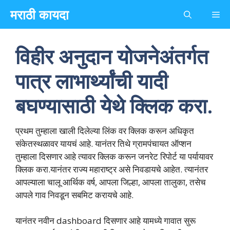
Skip
मराठी कायदा
Me
to
content
विहीर अनुदान योजनेअंतर्गत
पात्र लाभार्थ्यांची यादी
बघण्यासाठी येथे क्लिक करा.
प्रथम तुम्हाला खाली दिलेल्या लिंक वर क्लिक करून अधिकृत
संकेतस्थळावर यायचं आहे. यानंतर तिथे ग्रामपंचायत ऑप्शन
तुम्हाला दिसणार आहे त्यावर क्लिक करून जनरेट रिपोर्ट या पर्यायावर
क्लिक करा.यानंतर राज्य महाराष्ट्र असे निवडायचे आहेत. त्यानंतर
आपल्याला चालू आर्थिक वर्ष, आपला जिल्हा, आपला तालुका, तसेच
आपले गाव निवडून सबमिट करायचे आहे.
यानंतर नवीन dashboard दिसणार आहे यामध्ये गावात सुरू