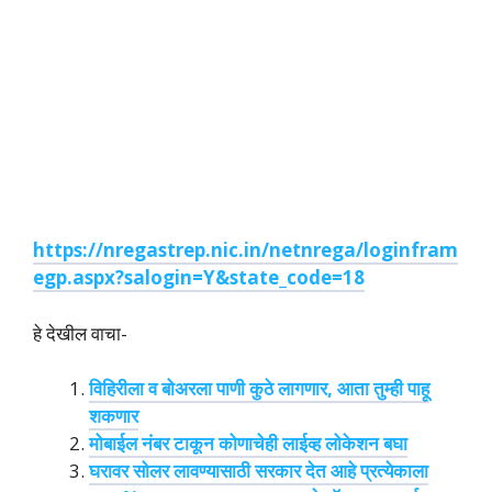
https://nregastrep.nic.in/netnrega/loginfram
egp.aspx?salogin=Y&state_code=18
हे देखील वाचा-
विहिरीला व बोअरला पाणी कुठे लागणार, आता तुम्ही पाहू
शकणार
मोबाईल नंबर टाकून कोणाचेही लाईव्ह लोकेशन बघा
घरावर सोलर लावण्यासाठी सरकार देत आहे प्रत्येकाला