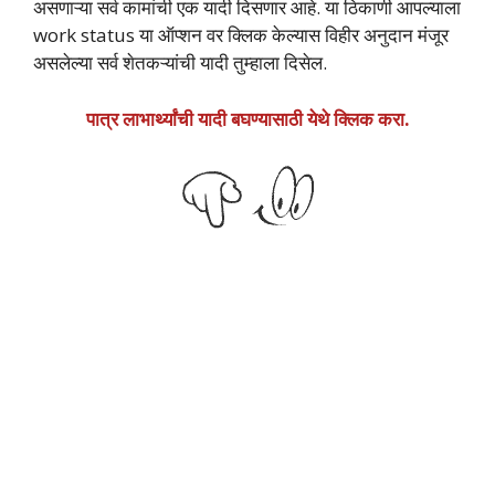
असणाऱ्या सर्व कामांची एक यादी दिसणार आहे. या ठिकाणी आपल्याला
work status या ऑप्शन वर क्लिक केल्यास विहीर अनुदान मंजूर
असलेल्या सर्व शेतकऱ्यांची यादी तुम्हाला दिसेल.
पात्र लाभार्थ्यांची यादी बघण्यासाठी येथे क्लिक करा.