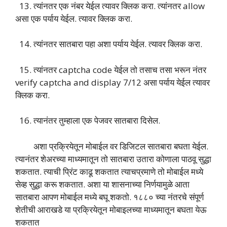
13. त्यांनतर एक नंबर येईल त्यावर क्लिक करा. त्यांनतर allow
असा एक पर्याय येईल. त्यावर क्लिक करा.
14. त्यांनतर सातबारा पहा अशा पर्याय येईल. त्यावर क्लिक करा.
15. त्यांनतर captcha code येईल तो तसाच तसा भरून नंतर
verify captcha and display 7/12 असा पर्याय येईल त्यावर
क्लिक करा.
16. त्यानंतर तुम्हाला एक पेजवर सातबारा दिसेल.
अशा प्रक्रियेतून मोबाईल वर डिजिटल सातबारा बघता येईल.
त्यानंतर शेअरच्या माध्यमातून तो सातबारा उतारा कोणाला पाठवू सुद्धा
शकतात. त्याची प्रिंट काढू शकतात त्याचप्रमाणे तो मोबाईल मध्ये
सेव्ह सुद्धा करू शकतात. अशा या शासनाच्या निर्णयामुळे आता
सातबारा आपण मोबाईल मध्ये बघू शकतो. १८८० च्या नंतरचे संपूर्ण
शेतीची आराखडे या प्रक्रियेतून मोबाइलच्या माध्यमातून बघता येऊ
शकतात