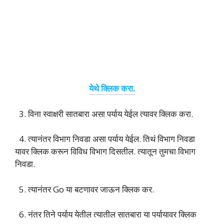
येथे क्लिक करा.
3. विना स्वाक्षरी सातबारा असा पर्याय येईल त्यावर क्लिक करा.
4. त्यानंतर विभाग निवडा असा पर्याय येईल. तिथं विभाग निवडा
यावर क्लिक करून विविध विभाग दिसतील. त्यातून तुमचा विभाग
निवडा.
5. त्यानंतर Go या बटणावर जाऊन क्लिक कर.
6. नंतर तिने पर्याय येतील त्यातील सातबारा या पर्यायावर क्लिक