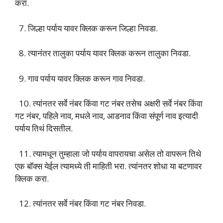
करा.
7. जिल्हा पर्याय यावर क्लिक करून जिल्हा निवडा.
8. त्यानंतर तालुका पर्याय यावर क्लिक करून तालुका निवडा.
9. गाव पर्याय यावर क्लिक करून गाव निवडा.
10. त्यांनतर सर्वे नंबर किंवा गट नंबर तसेच अक्षरी सर्वे नंबर किंवा
गट नंबर, पहिले नाव, मधले नाव, आडनाव किंवा संपूर्ण नाव इत्यादी
पर्याय तिथं दिसतील.
11. त्यामधून तुम्हाला जो पर्याय वापरायचा असेल तो वापरून तिथे
एक बॉक्स येईल त्यामध्ये ती माहिती भरा. त्यांनतर शोधा या बटणावर
क्लिक करा.
12. त्यांनतर सर्वे नंबर किंवा गट नंबर निवडा.