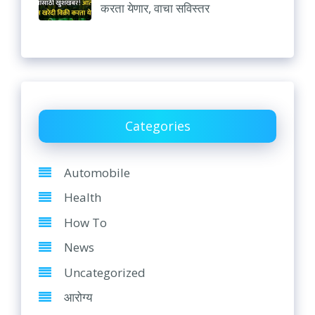
करता येणार, वाचा सविस्तर
Categories
Automobile
Health
How To
News
Uncategorized
आरोग्य